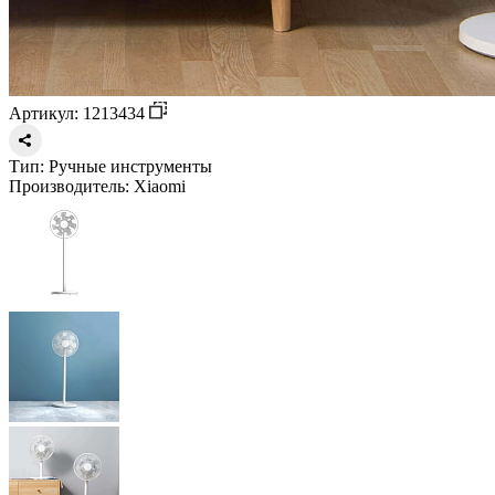
Артикул: 1213434
Тип:
Ручные инструменты
Производитель:
Xiaomi