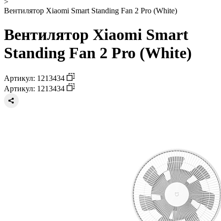
>
Вентилятор Xiaomi Smart Standing Fan 2 Pro (White)
Вентилятор Xiaomi Smart
Standing Fan 2 Pro (White)
Артикул: 1213434
Артикул: 1213434