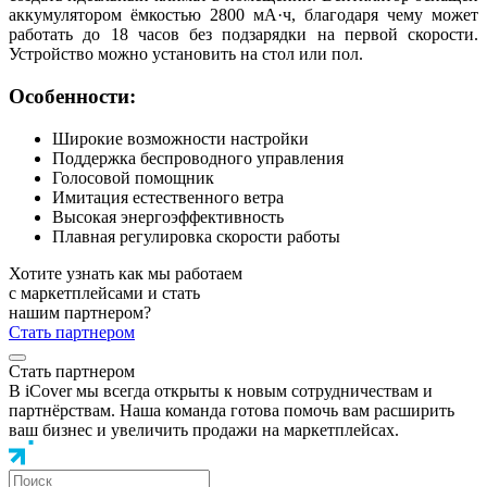
аккумулятором ёмкостью 2800 мА·ч, благодаря чему может
работать до 18 часов без подзарядки на первой скорости.
Устройство можно установить на стол или пол.
Особенности:
Широкие возможности настройки
Поддержка беспроводного управления
Голосовой помощник
Имитация естественного ветра
Высокая энергоэффективность
Плавная регулировка скорости работы
Хотите узнать как мы работаем
с маркетплейсами и стать
нашим партнером?
Стать партнером
Стать партнером
В iCover мы всегда открыты к новым сотрудничествам и
партнёрствам. Наша команда готова помочь вам расширить
ваш бизнес и увеличить продажи на маркетплейсах.