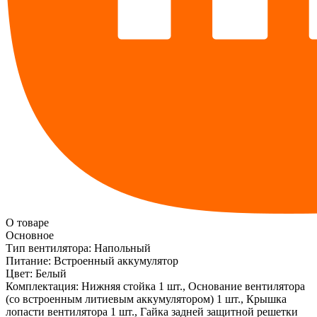
О товаре
Основное
Тип вентилятора:
Напольный
Питание:
Встроенный аккумулятор
Цвет:
Белый
Комплектация:
Нижняя стойка 1 шт., Основание вентилятора
(со встроенным литиевым аккумулятором) 1 шт., Крышка
лопасти вентилятора 1 шт., Гайка задней защитной решетки