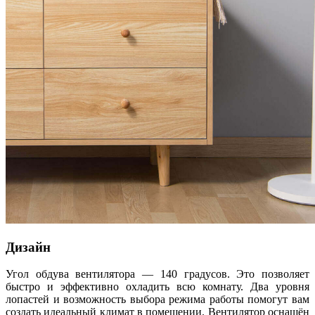
Дизайн
Угол обдува вентилятора — 140 градусов. Это позволяет
быстро и эффективно охладить всю комнату. Два уровня
лопастей и возможность выбора режима работы помогут вам
создать идеальный климат в помещении. Вентилятор оснащён