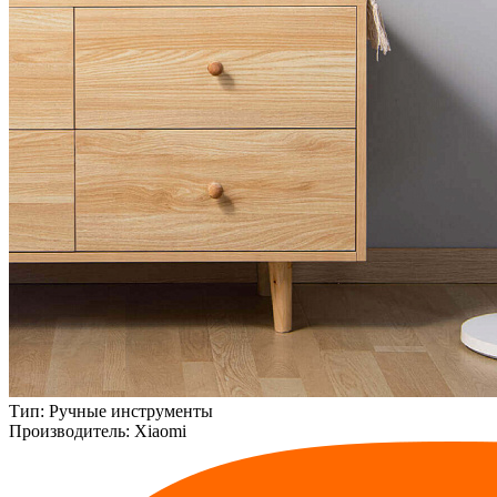
Тип:
Ручные инструменты
Производитель:
Xiaomi