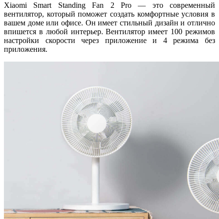
Xiaomi Smart Standing Fan 2 Pro — это современный
вентилятор, который поможет создать комфортные условия в
вашем доме или офисе. Он имеет стильный дизайн и отлично
впишется в любой интерьер. Вентилятор имеет 100 режимов
настройки скорости через приложение и 4 режима без
приложения.