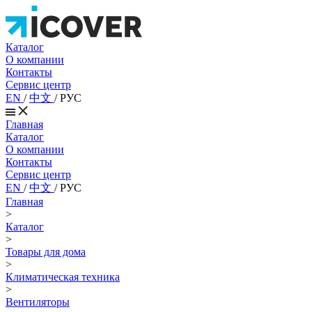
Каталог
О компании
Контакты
Сервис центр
EN
/
中文
/
РУС
Главная
Каталог
О компании
Контакты
Сервис центр
EN
/
中文
/
РУС
Главная
>
Каталог
>
Товары для дома
>
Климатическая техника
>
Вентиляторы