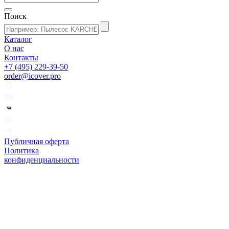
Поиск
Каталог
О нас
Контакты
+7 (495) 229-39-50
order@icover.pro
Публичная оферта
Политика
конфиденциальности