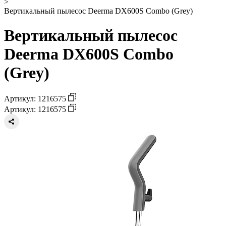
>
Вертикальный пылесос Deerma DX600S Combo (Grey)
Вертикальный пылесос
Deerma DX600S Combo
(Grey)
Артикул: 1216575
Артикул: 1216575