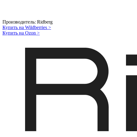
Производитель:
Ridberg
Купить на Wildberries
>
Купить на Ozon
>