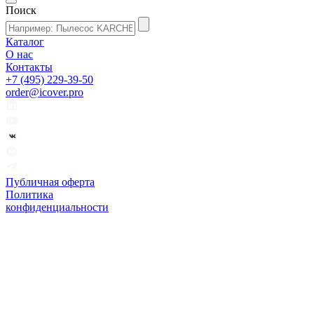
Поиск
Каталог
О нас
Контакты
+7 (495) 229-39-50
order@icover.pro
Публичная оферта
Политика
конфиденциальности