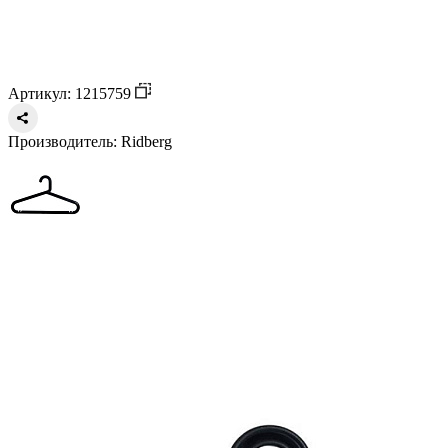
Артикул: 1215759
Производитель:
Ridberg