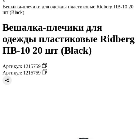
>
Вешалка-плечики для одежды пластиковые Ridberg ПВ-10 20
шт (Black)
Вешалка-плечики для
одежды пластиковые Ridberg
ПВ-10 20 шт (Black)
Артикул: 1215759
Артикул: 1215759