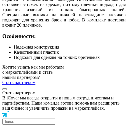
оставляет затяжек на одежде, поэтому плечики подходят для
хранения изделий из тонких благородных тканей.
Специальные выемки на нижней перекладине плечиков
подходят для хранения брюк и юбок. В комплект поставки
входит 20 плечиков.
Особенности:
Надежная конструкция
Качественный пластик
Подходят для одежды на тонких бретельках
Хотите узнать как мы работаем
с маркетплейсами и стать
нашим партнером?
Стать партнером
Стать партнером
В iCover мы всегда открыты к новым сотрудничествам и
партнёрствам. Наша команда готова помочь вам расширить
ваш бизнес и увеличить продажи на маркетплейсах.