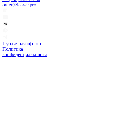
order@icover.pro
Публичная оферта
Политика
конфиденциальности