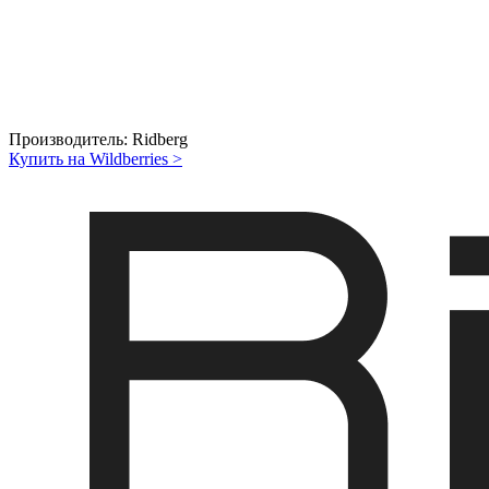
Производитель:
Ridberg
Купить на Wildberries
>