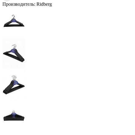
Производитель:
Ridberg