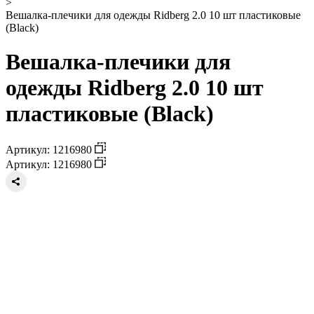
>
Вешалка-плечики для одежды Ridberg 2.0 10 шт пластиковые
(Black)
Вешалка-плечики для
одежды Ridberg 2.0 10 шт
пластиковые (Black)
Артикул: 1216980
Артикул: 1216980