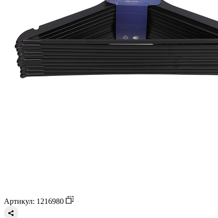
Артикул: 1216980