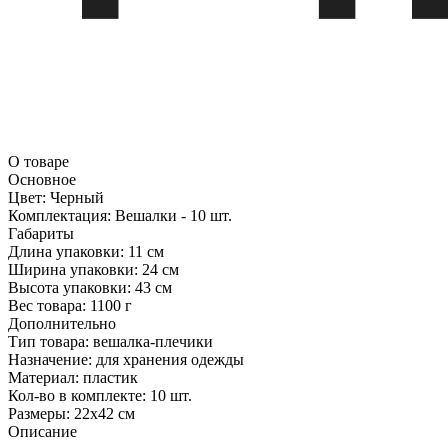
О товаре
Основное
Цвет:
Черный
Комплектация:
Вешалки - 10 шт.
Габариты
Длина упаковки:
11 см
Ширина упаковки:
24 см
Высота упаковки:
43 см
Вес товара:
1100 г
Дополнительно
Тип товара: вешалка-плечики
Назначение: для хранения одежды
Материал: пластик
Кол-во в комплекте: 10 шт.
Размеры: 22х42 см
Описание