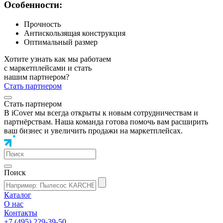
Особенности:
Прочность
Антискользящая конструкция
Оптимальный размер
Хотите узнать как мы работаем
с маркетплейсами и стать
нашим партнером?
Стать партнером
Стать партнером
В iCover мы всегда открыты к новым сотрудничествам и
партнёрствам. Наша команда готова помочь вам расширить
ваш бизнес и увеличить продажи на маркетплейсах.
Поиск
Каталог
О нас
Контакты
+7 (495) 229-39-50