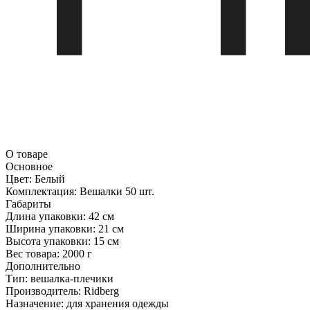
О товаре
Основное
Цвет:
Белый
Комплектация:
Вешалки 50 шт.
Габариты
Длина упаковки:
42 см
Ширина упаковки:
21 см
Высота упаковки:
15 см
Вес товара:
2000 г
Дополнительно
Тип: вешалка-плечики
Производитель: Ridberg
Назначение: для хранения одежды