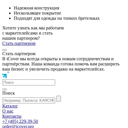
Надежная конструкция
Нескользящее покрытие
Подходят для одежды на тонких бретельках
Хотите узнать как мы работаем
с маркетплейсами и стать
нашим партнером?
Стать партнером
Стать партнером
В iCover мы всегда открыты к новым сотрудничествам и
партнёрствам. Наша команда готова помочь вам расширить
ваш бизнес и увеличить продажи на маркетплейсах.
Поиск
Каталог
О нас
Контакты
+7 (495) 229-39-50
order@icover.pro