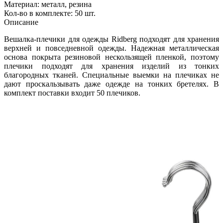
Материал: металл, резина
Кол-во в комплекте: 50 шт.
Описание
Вешалка-плечики для одежды Ridberg подходят для хранения
верхней и повседневной одежды. Надежная металлическая
основа покрыта резиновой нескользящей пленкой, поэтому
плечики подходят для хранения изделий из тонких
благородных тканей. Специальные выемки на плечиках не
дают проскальзывать даже одежде на тонких бретелях. В
комплект поставки входит 50 плечиков.