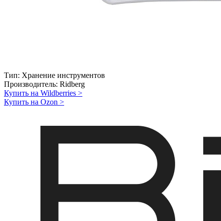
Тип:
Хранение инструментов
Производитель:
Ridberg
Купить на Wildberries
>
Купить на Ozon
>