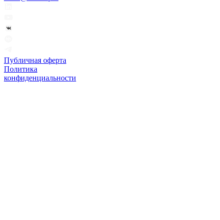
Публичная оферта
Политика
конфиденциальности