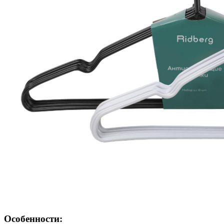
Особенности: