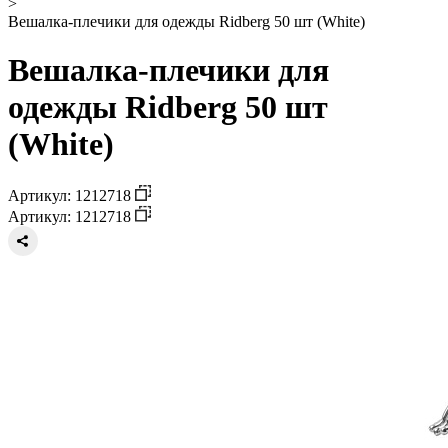
>
Вешалка-плечики для одежды Ridberg 50 шт (White)
Вешалка-плечики для
одежды Ridberg 50 шт
(White)
Артикул: 1212718
Артикул: 1212718