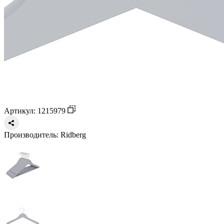
Артикул: 1215979
Производитель:
Ridberg