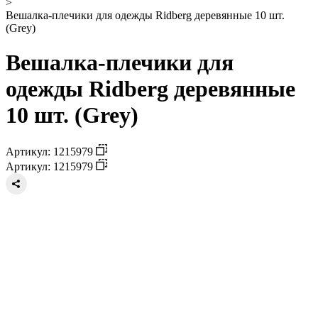
>
Вешалка-плечики для одежды Ridberg деревянные 10 шт.
(Grey)
Вешалка-плечики для
одежды Ridberg деревянные
10 шт. (Grey)
Артикул: 1215979
Артикул: 1215979