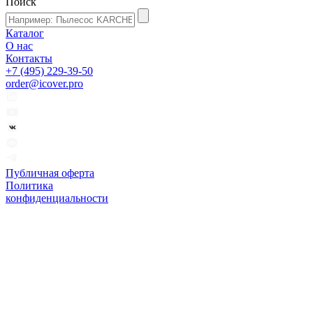
Поиск
Каталог
О нас
Контакты
+7 (495) 229-39-50
order@icover.pro
Публичная оферта
Политика
конфиденциальности