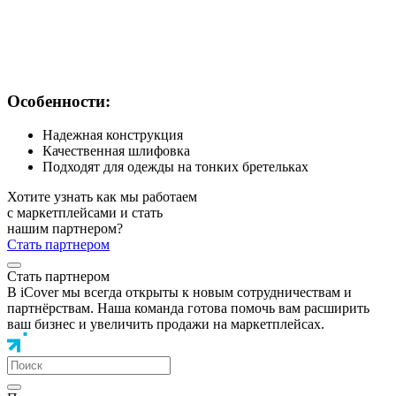
Особенности:
Надежная конструкция
Качественная шлифовка
Подходят для одежды на тонких бретельках
Хотите узнать как мы работаем
с маркетплейсами и стать
нашим партнером?
Стать партнером
Стать партнером
В iCover мы всегда открыты к новым сотрудничествам и
партнёрствам. Наша команда готова помочь вам расширить
ваш бизнес и увеличить продажи на маркетплейсах.