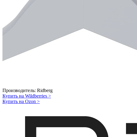
Производитель:
Ridberg
Купить на Wildberries
>
Купить на Ozon
>