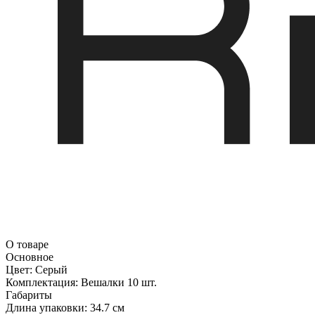
О товаре
Основное
Цвет:
Серый
Комплектация:
Вешалки 10 шт.
Габариты
Длина упаковки:
34.7 см