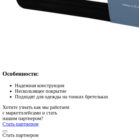
Особенности:
Надежная конструкция
Нескользящее покрытие
Подходят для одежды на тонких бретельках
Хотите узнать как мы работаем
с маркетплейсами и стать
нашим партнером?
Стать партнером
Стать партнером