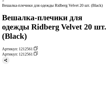
>
Вешалка-плечики для одежды Ridberg Velvet 20 шт. (Black)
Вешалка-плечики для
одежды Ridberg Velvet 20 шт.
(Black)
Артикул: 1212561
Артикул: 1212561