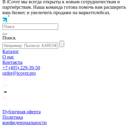
В iCover мы всегда открыты к новым сотрудничествам и
партнёрствам. Наша команда готова помочь вам расширить
ваш бизнес и увеличить продажи на маркетплейсах.
Поиск
Каталог
О нас
Контакты
+7 (495) 229-39-50
order@icover.pro
Публичная оферта
Политика
конфиденциальности