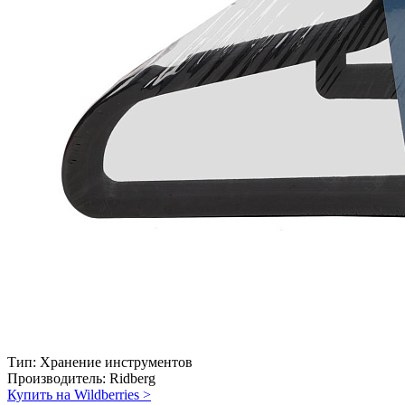
Тип:
Хранение инструментов
Производитель:
Ridberg
Купить на Wildberries
>