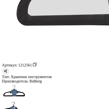
Артикул: 1212561
Тип:
Хранение инструментов
Производитель:
Ridberg