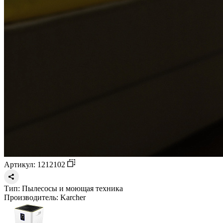
Артикул: 1212102
Тип:
Пылесосы и моющая техника
Производитель:
Karcher