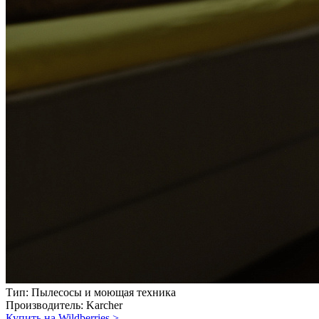
Тип:
Пылесосы и моющая техника
Производитель:
Karcher
Купить на Wildberries
>