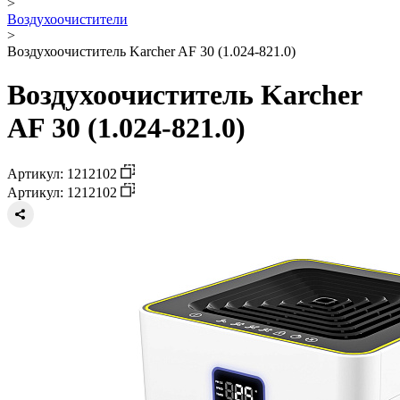
>
Воздухоочистители
>
Воздухоочиститель Karcher AF 30 (1.024-821.0)
Воздухоочиститель Karcher
AF 30 (1.024-821.0)
Артикул: 1212102
Артикул: 1212102