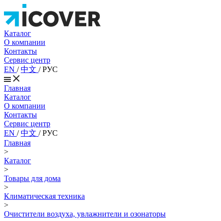
Каталог
О компании
Контакты
Сервис центр
EN
/
中文
/
РУС
Главная
Каталог
О компании
Контакты
Сервис центр
EN
/
中文
/
РУС
Главная
>
Каталог
>
Товары для дома
>
Климатическая техника
>
Очистители воздуха, увлажнители и озонаторы