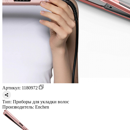
Артикул: 1180972
Тип:
Приборы для укладки волос
Производитель:
Enchen