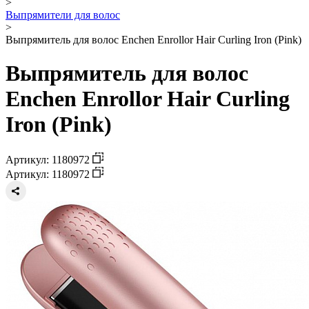
>
Выпрямители для волос
>
Выпрямитель для волос Enchen Enrollor Hair Curling Iron (Pink)
Выпрямитель для волос
Enchen Enrollor Hair Curling
Iron (Pink)
Артикул: 1180972
Артикул: 1180972