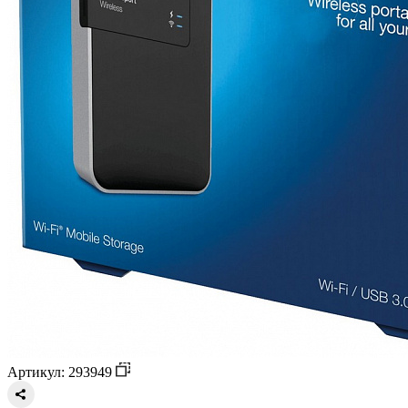
Артикул: 293949