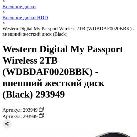
>
Внешние диски
>
Внешние диски HDD
>
Western Digital My Passport Wireless 2TB (WDBDAF0020BBK) -
внешний жесткий диск (Black)
Western Digital My Passport
Wireless 2TB
(WDBDAF0020BBK) -
внешний жесткий диск
(Black) 293949
Артикул: 293949
Артикул: 293949