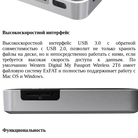
Высокоскоростной интерфейс
Высокоскоростной интерфейс USB 3.0 с обратной
совместимостью с USB 2.0, позволит не только хранить
файлы на диске, но и непосредственно работать с ними, если
требуется высокая скорость доступа к данным. По
умолчанию Western Digital My Passport Wireless 2Тб имеет
файловую систему ExFAT и полностью поддерживает работу с
Mac OS и Windows.
Функциональность