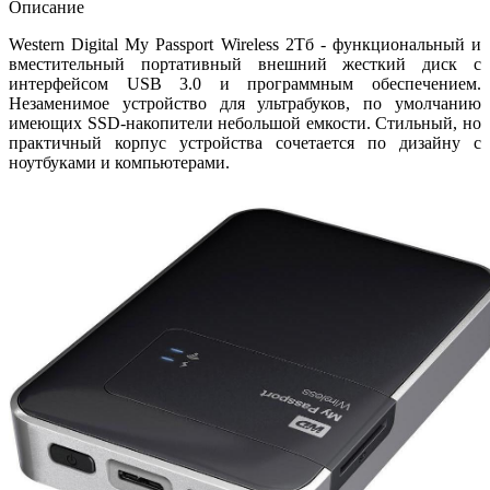
Описание
Western Digital My Passport Wireless 2Тб - функциональный и
вместительный портативный внешний жесткий диск с
интерфейсом USB 3.0 и программным обеспечением.
Незаменимое устройство для ультрабуков, по умолчанию
имеющих SSD-накопители небольшой емкости. Стильный, но
практичный корпус устройства сочетается по дизайну с
ноутбуками и компьютерами.