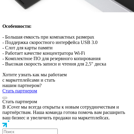
Особенности:
- Большая емкость при компактных размерах
- Поддержка скоростного интерфейса USB 3.0
- Слот для карты памяти
- Работает качестве концентратора Wi-Fi
- Комплектное ПО для резервного копирования
- Высокая скорость записи и чтения для 2,5" диска
Хотите узнать как мы работаем
с маркетплейсами и стать
нашим партнером?
Стать партнером
Стать партнером
В iCover мы всегда открыты к новым сотрудничествам и
партнёрствам. Наша команда готова помочь вам расширить
ваш бизнес и увеличить продажи на маркетплейсах.