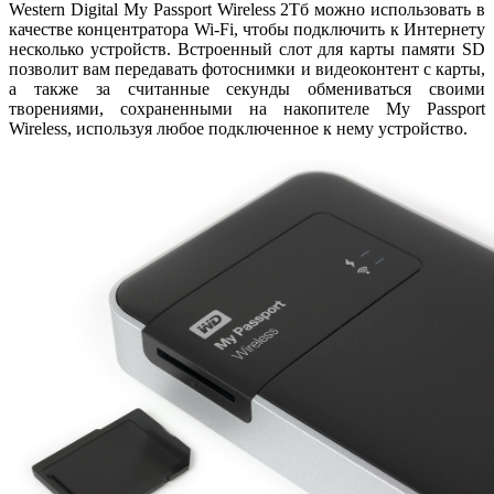
Western Digital My Passport Wireless 2Тб можно использовать в
качестве концентратора Wi-Fi, чтобы подключить к Интернету
несколько устройств. Встроенный слот для карты памяти SD
позволит вам передавать фотоснимки и видеоконтент с карты,
а также за считанные секунды обмениваться своими
творениями, сохраненными на накопителе My Passport
Wireless, используя любое подключенное к нему устройство.