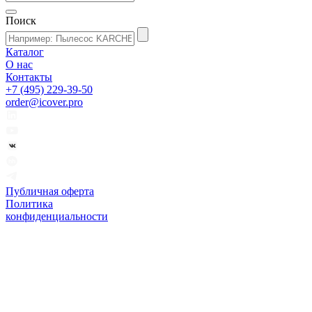
Поиск
Каталог
О нас
Контакты
+7 (495) 229-39-50
order@icover.pro
Публичная оферта
Политика
конфиденциальности