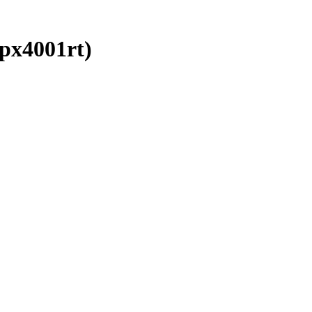
px4001rt)