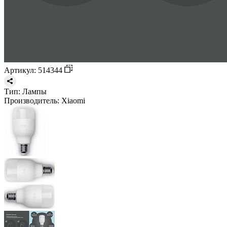
Артикул: 514344
Тип:
Лампы
Производитель:
Xiaomi