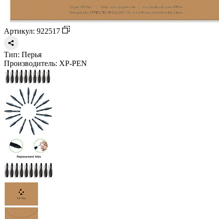
Артикул: 922517
Тип:
Перья
Производитель:
XP-PEN