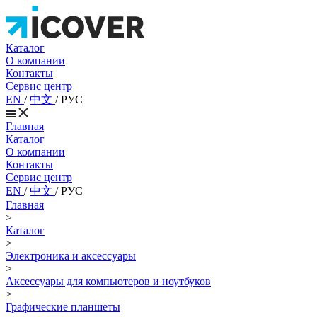
Каталог
О компании
Контакты
Сервис центр
EN
/
中文
/
РУС
Главная
Каталог
О компании
Контакты
Сервис центр
EN
/
中文
/
РУС
Главная
>
Каталог
>
Электроника и аксессуары
>
Аксессуары для компьютеров и ноутбуков
>
Графические планшеты