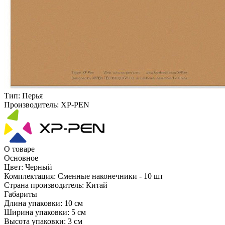
Тип:
Перья
Производитель:
XP-PEN
О товаре
Основное
Цвет:
Черный
Комплектация:
Сменные наконечники - 10 шт
Страна производитель:
Китай
Габариты
Длина упаковки:
10 см
Ширина упаковки:
5 см
Высота упаковки:
3 см