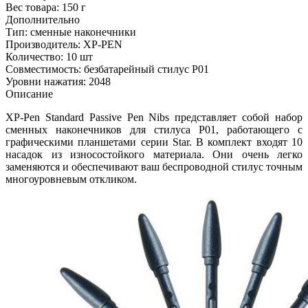
Вес товара:
150 г
Дополнительно
Тип: сменные наконечники
Производитель: XP-PEN
Количество: 10 шт
Совместимость: безбатарейный стилус P01
Уровни нажатия: 2048
Описание
XP-Pen Standard Passive Pen Nibs представляет собой набор
сменных наконечников для стилуса P01, работающего с
графическими планшетами серии Star. В комплект входят 10
насадок из износостойкого материала. Они очень легко
заменяются и обеспечивают ваш беспроводной стилус точным
многоуровневым откликом.