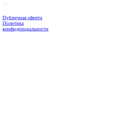
Публичная оферта
Политика
конфиденциальности