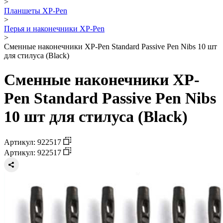
>
Планшеты XP-Pen
>
Перья и наконечники XP-Pen
>
Сменные наконечники XP-Pen Standard Passive Pen Nibs 10 шт
для стилуса (Black)
Сменные наконечники XP-
Pen Standard Passive Pen Nibs
10 шт для стилуса (Black)
Артикул: 922517
Артикул: 922517