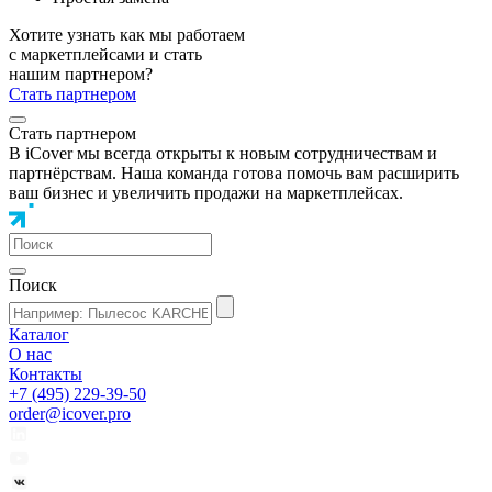
Хотите узнать как мы работаем
с маркетплейсами и стать
нашим партнером?
Стать партнером
Стать партнером
В iCover мы всегда открыты к новым сотрудничествам и
партнёрствам. Наша команда готова помочь вам расширить
ваш бизнес и увеличить продажи на маркетплейсах.
Поиск
Каталог
О нас
Контакты
+7 (495) 229-39-50
order@icover.pro