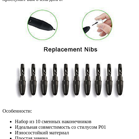
Особенности:
Набор из 10 сменных наконечников
Идеальная совместимость со стилусом P01
Износостойкий материал
Простая замена