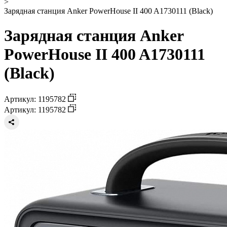
>
Зарядная станция Anker PowerHouse II 400 A1730111 (Black)
Зарядная станция Anker
PowerHouse II 400 A1730111
(Black)
Артикул: 1195782
Артикул: 1195782