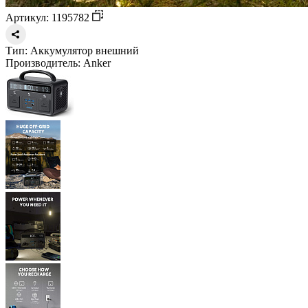
Артикул: 1195782
Тип:
Аккумулятор внешний
Производитель:
Anker