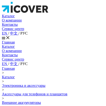
Каталог
О компании
Контакты
Сервис центр
EN
/
中文
/
РУС
Главная
Каталог
О компании
Контакты
Сервис центр
EN
/
中文
/
РУС
Главная
>
Каталог
>
Электроника и аксессуары
>
Аксессуары для телефонов и планшетов
>
Внешние аккумуляторы