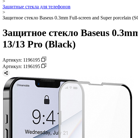
>
Защитные стекла для телефонов
>
Защитное стекло Baseus 0.3mm Full-screen and Super porcelain (
Защитное стекло Baseus 0.3mm 
13/13 Pro (Black)
Артикул: 1196195
Артикул: 1196195