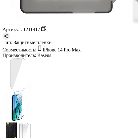
Артикул: 1211917
Тип:
Защитные пленки
Совместимость:
iPhone 14 Pro Max
Производитель:
Baseus