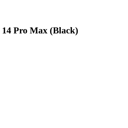
e 14 Pro Max (Black)