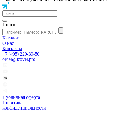
Поиск
Каталог
О нас
Контакты
+7 (495) 229-39-50
order@icover.pro
Публичная оферта
Политика
конфиденциальности