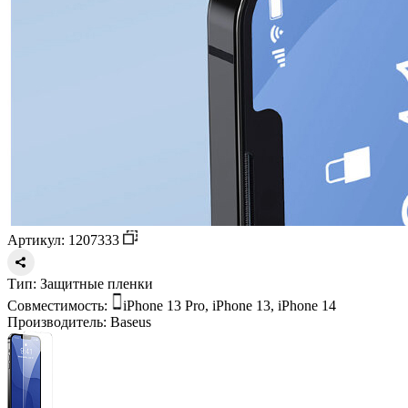
Артикул: 1207333
Тип:
Защитные пленки
Совместимость:
iPhone 13 Pro, iPhone 13, iPhone 14
Производитель:
Baseus