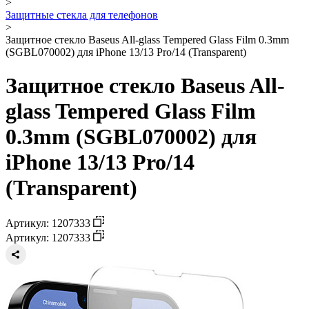
>
Защитные стекла для телефонов
>
Защитное стекло Baseus All-glass Tempered Glass Film 0.3mm
(SGBL070002) для iPhone 13/13 Pro/14 (Transparent)
Защитное стекло Baseus All-
glass Tempered Glass Film
0.3mm (SGBL070002) для
iPhone 13/13 Pro/14
(Transparent)
Артикул: 1207333
Артикул: 1207333