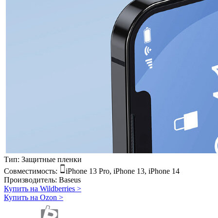
Тип:
Защитные пленки
Совместимость:
iPhone 13 Pro, iPhone 13, iPhone 14
Производитель:
Baseus
Купить на Wildberries
>
Купить на Ozon
>