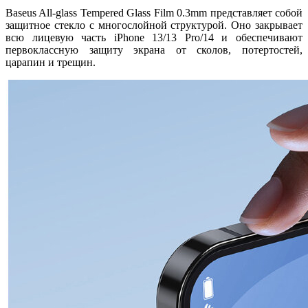
Baseus All-glass Tempered Glass Film 0.3mm представляет собой
защитное стекло с многослойной структурой. Оно закрывает
всю лицевую часть iPhone 13/13 Pro/14 и обеспечивают
первоклассную защиту экрана от сколов, потертостей,
царапин и трещин.