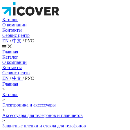
Каталог
О компании
Контакты
Сервис центр
EN
/
中文
/
РУС
Главная
Каталог
О компании
Контакты
Сервис центр
EN
/
中文
/
РУС
Главная
>
Каталог
>
Электроника и аксессуары
>
Аксессуары для телефонов и планшетов
>
Защитные пленки и стекла для телефонов