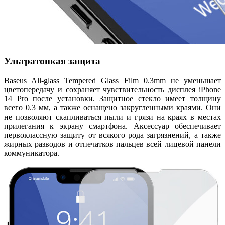
Ультратонкая защита
Baseus All-glass Tempered Glass Film 0.3mm не уменьшает
цветопередачу и сохраняет чувствительность дисплея iPhone
14 Pro после установки. Защитное стекло имеет толщину
всего 0.3 мм, а также оснащено закругленными краями. Они
не позволяют скапливаться пыли и грязи на краях в местах
прилегания к экрану смартфона. Аксессуар обеспечивает
первоклассную защиту от всякого рода загрязнений, а также
жирных разводов и отпечатков пальцев всей лицевой панели
коммуникатора.