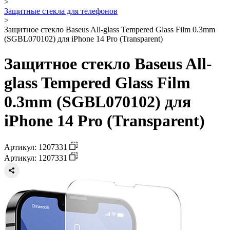
>
Защитные стекла для телефонов
>
Защитное стекло Baseus All-glass Tempered Glass Film 0.3mm
(SGBL070102) для iPhone 14 Pro (Transparent)
Защитное стекло Baseus All-
glass Tempered Glass Film
0.3mm (SGBL070102) для
iPhone 14 Pro (Transparent)
Артикул: 1207331
Артикул: 1207331