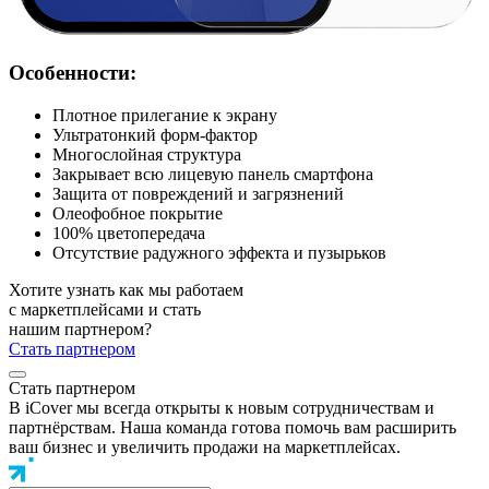
Особенности:
Плотное прилегание к экрану
Ультратонкий форм-фактор
Многослойная структура
Закрывает всю лицевую панель смартфона
Защита от повреждений и загрязнений
Олеофобное покрытие
100% цветопередача
Отсутствие радужного эффекта и пузырьков
Хотите узнать как мы работаем
с маркетплейсами и стать
нашим партнером?
Стать партнером
Стать партнером
В iCover мы всегда открыты к новым сотрудничествам и
партнёрствам. Наша команда готова помочь вам расширить
ваш бизнес и увеличить продажи на маркетплейсах.