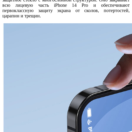
всю лицевую часть iPhone 14 Pro и обеспечивают
первоклассную защиту экрана от сколов, потертостей,
царапин и трещин.