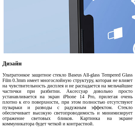
Дизайн
Ультратонкое защитное стекло Baseus All-glass Tempered Glass
Film 0.3mm имеет многослойную структуру, которая не влияет
на чувствительность дисплея и не распадается на мельчайшие
частички при разбитии. Аксессуар довольно просто
устанавливается на экран iPhone 14 Pro, прилегая очень
плотно к его поверхности, при этом полностью отсутствуют
пузырьки и разводы с радужным эффектом. Стекло
обеспечивает высокую светопроводимость и минимизирует
отражение световых бликов. Картинка на экране
коммуникатора будет четкой и контрастной.