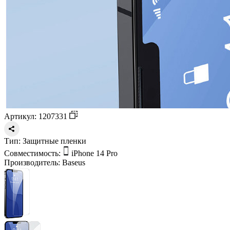
Артикул: 1207331
Тип:
Защитные пленки
Совместимость:
iPhone 14 Pro
Производитель:
Baseus