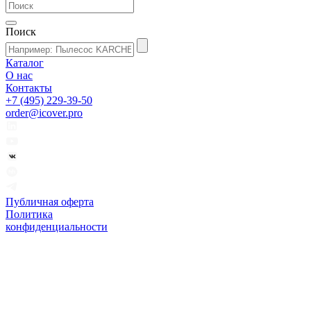
Поиск
Каталог
О нас
Контакты
+7 (495) 229-39-50
order@icover.pro
Публичная оферта
Политика
конфиденциальности