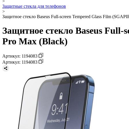
>
Защитные стекла для телефонов
>
Защитное стекло Baseus Full-screen Tempered Glass Film (SGAP
Защитное стекло Baseus Full-
Pro Max (Black)
Артикул: 1194083
Артикул: 1194083