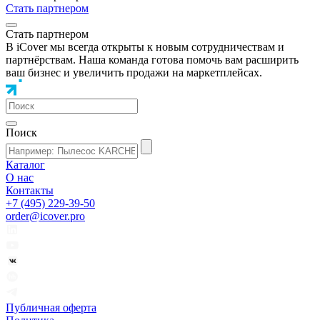
Стать партнером
Стать партнером
В iCover мы всегда открыты к новым сотрудничествам и
партнёрствам. Наша команда готова помочь вам расширить
ваш бизнес и увеличить продажи на маркетплейсах.
Поиск
Каталог
О нас
Контакты
+7 (495) 229-39-50
order@icover.pro
Публичная оферта