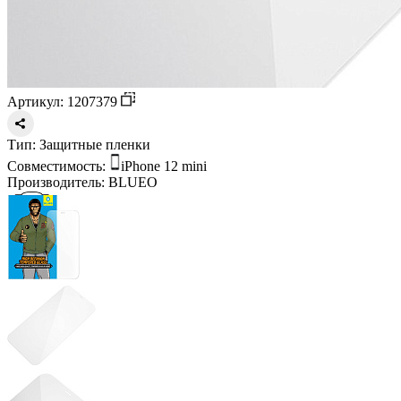
Артикул: 1207379
Тип:
Защитные пленки
Совместимость:
iPhone 12 mini
Производитель:
BLUEO