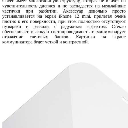
Cover имеет многослойную структуру, которая не влияет на
чувствительность дисплея и не распадается на мельчайшие
частички при разбитии. Аксессуар довольно просто
устанавливается на экран iPhone 12 mini, прилегая очень
плотно к его поверхности, при этом полностью отсутствуют
пузырьки и разводы с радужным эффектом. Стекло
обеспечивает высокую светопроводимость и минимизирует
отражение световых бликов. Картинка на экране
коммуникатора будет четкой и контрастной.