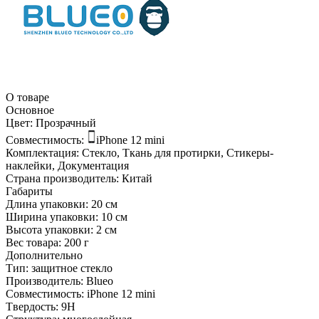
О товаре
Основное
Цвет:
Прозрачный
Совместимость:
iPhone 12 mini
Комплектация:
Стекло, Ткань для протирки, Стикеры-
наклейки, Документация
Страна производитель:
Китай
Габариты
Длина упаковки:
20 см
Ширина упаковки:
10 см
Высота упаковки:
2 см
Вес товара:
200 г
Дополнительно
Тип: защитное стекло
Производитель: Blueo
Совместимость: iPhone 12 mini
Tвердость: 9H