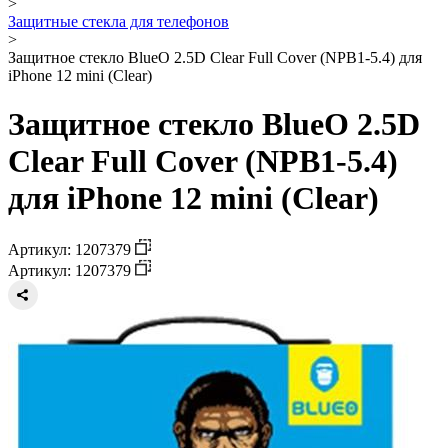
>
Защитные стекла для телефонов
>
Защитное стекло BlueO 2.5D Clear Full Cover (NPB1-5.4) для
iPhone 12 mini (Clear)
Защитное стекло BlueO 2.5D
Clear Full Cover (NPB1-5.4)
для iPhone 12 mini (Clear)
Артикул: 1207379
Артикул: 1207379