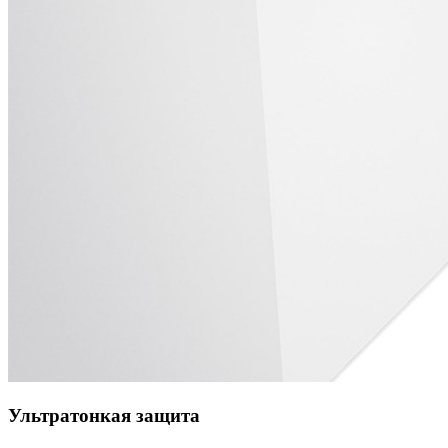
Ультратонкая защита