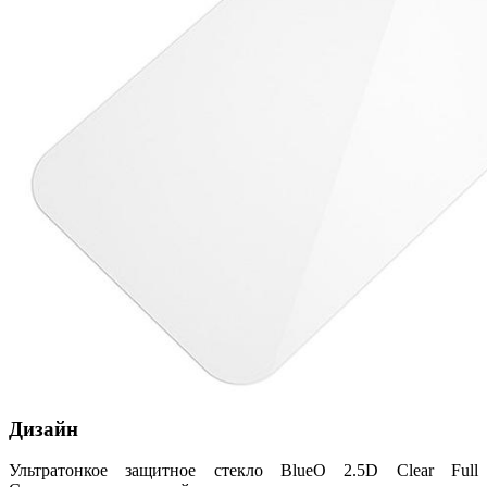
Дизайн
Ультратонкое защитное стекло BlueO 2.5D Clear Full