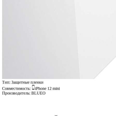
Тип:
Защитные пленки
Совместимость:
iPhone 12 mini
Производитель:
BLUEO