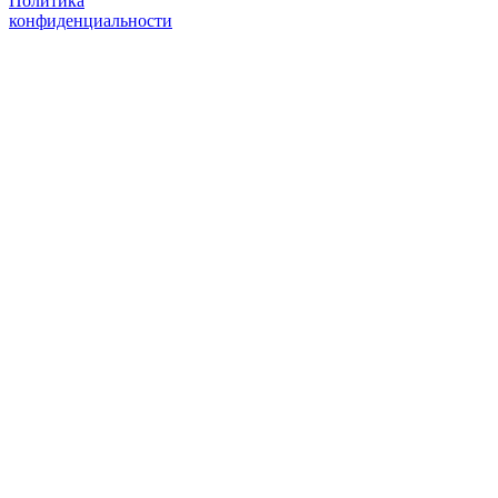
Политика
конфиденциальности