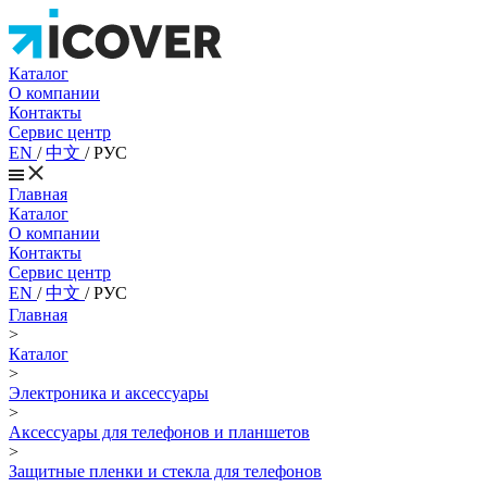
Каталог
О компании
Контакты
Сервис центр
EN
/
中文
/
РУС
Главная
Каталог
О компании
Контакты
Сервис центр
EN
/
中文
/
РУС
Главная
>
Каталог
>
Электроника и аксессуары
>
Аксессуары для телефонов и планшетов
>
Защитные пленки и стекла для телефонов