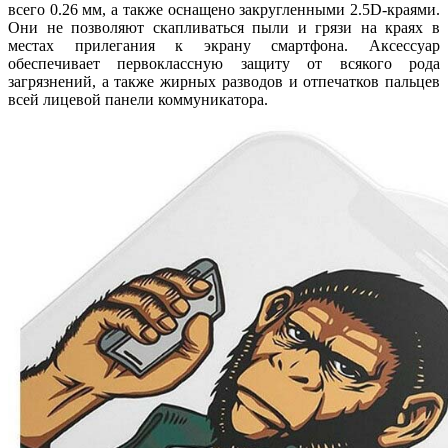
всего 0.26 мм, а также оснащено закругленными 2.5D-краями.
Они не позволяют скапливаться пыли и грязи на краях в
местах прилегания к экрану смартфона. Аксессуар
обеспечивает первоклассную защиту от всякого рода
загрязнений, а также жирных разводов и отпечатков пальцев
всей лицевой панели коммуникатора.