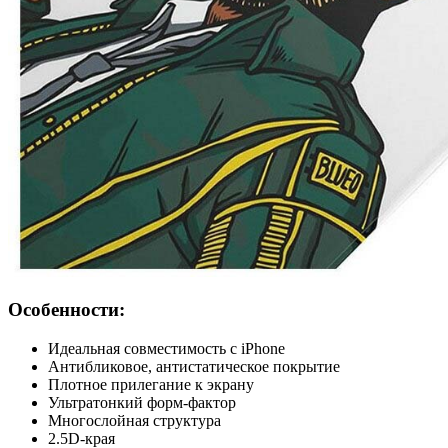
Особенности:
Идеальная совместимость с iPhone
Антибликовое, антистатическое покрытие
Плотное прилегание к экрану
Ультратонкий форм-фактор
Многослойная структура
2.5D-края