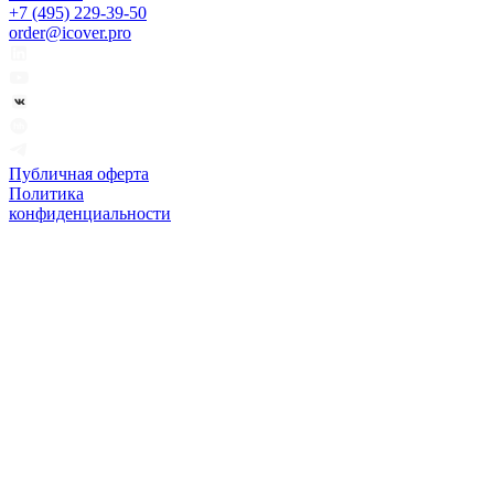
+7 (495) 229-39-50
order@icover.pro
Публичная оферта
Политика
конфиденциальности