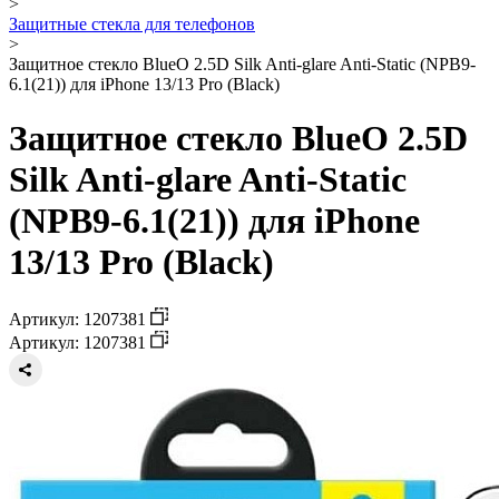
>
Защитные стекла для телефонов
>
Защитное стекло BlueO 2.5D Silk Anti-glare Anti-Static (NPB9-
6.1(21)) для iPhone 13/13 Pro (Black)
Защитное стекло BlueO 2.5D
Silk Anti-glare Anti-Static
(NPB9-6.1(21)) для iPhone
13/13 Pro (Black)
Артикул: 1207381
Артикул: 1207381