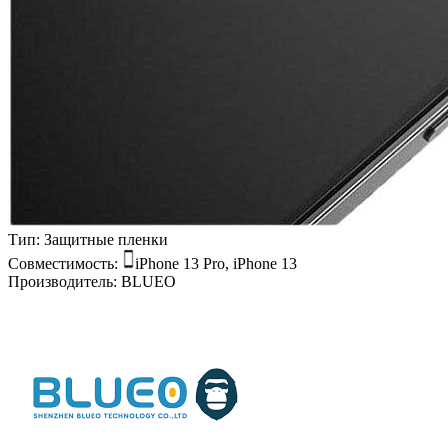
Тип:
Защитные пленки
Совместимость:
iPhone 13 Pro, iPhone 13
Производитель:
BLUEO