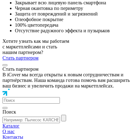
Закрывает всю лицевую панель смартфона
Черная окантовка по периметру
Защита от повреждений и загрязнений
Олеофобное покрытие
100% цветопередача
Отсутствие радужного эффекта и пузырьков
Хотите узнать как мы работаем
с маркетплейсами и стать
нашим партнером?
Стать партнером
Стать партнером
В iCover мы всегда открыты к новым сотрудничествам и
партнёрствам. Наша команда готова помочь вам расширить
ваш бизнес и увеличить продажи на маркетплейсах.
Поиск
Каталог
О нас
Контакты