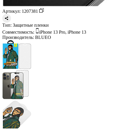
Артикул: 1207381
Тип:
Защитные пленки
Совместимость:
iPhone 13 Pro, iPhone 13
Производитель:
BLUEO