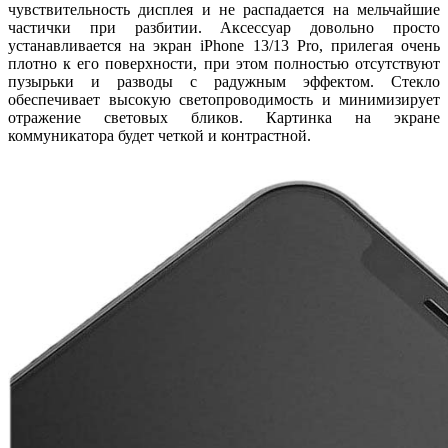
чувствительность дисплея и не распадается на мельчайшие
частички при разбитии. Аксессуар довольно просто
устанавливается на экран iPhone 13/13 Pro, прилегая очень
плотно к его поверхности, при этом полностью отсутствуют
пузырьки и разводы с радужным эффектом. Стекло
обеспечивает высокую светопроводимость и минимизирует
отражение световых бликов. Картинка на экране
коммуникатора будет четкой и контрастной.