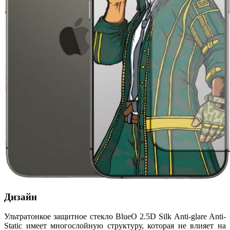
Дизайн
Ультратонкое защитное стекло BlueO 2.5D Silk Anti-glare Anti-
Static имеет многослойную структуру, которая не влияет на