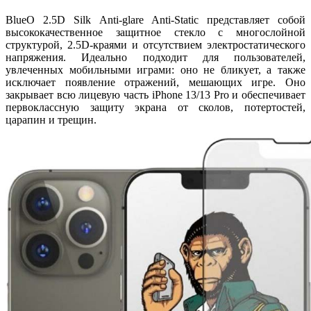
BlueO 2.5D Silk Anti-glare Anti-Static представляет собой
высококачественное защитное стекло с многослойной
структурой, 2.5D-краями и отсутствием электростатического
напряжения. Идеально подходит для пользователей,
увлеченных мобильными играми: оно не бликует, а также
исключает появление отражений, мешающих игре. Оно
закрывает всю лицевую часть iPhone 13/13 Pro и обеспечивает
первоклассную защиту экрана от сколов, потертостей,
царапин и трещин.