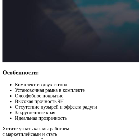
Особенности:
Комплект из двух стекол
Установочная рамка в комплекте
Олеофобное покрытие
Высокая прочность 9H
Отсутствие пузырей и эффекта радуги
Закругленные края
Идеальная прозрачность
Хотите узнать как мы работаем
с маркетплейсами и стать