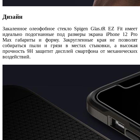
Дизайн
Закаленное олеофобное стекло Spigen Glas.tR EZ Fit имеет
идеально подогнанные под размеры экрана
iPhone 12 Pro
Max
габариты и форму. Закругленные края не позволят
собираться пыли и грязи в местах стыковки, а высокая
прочность 9H защитит дисплей смартфона от механических
воздействий.