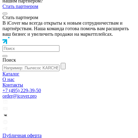
нашим партнером?
Стать партнером
Стать партнером
В iCover мы всегда открыты к новым сотрудничествам и
партнёрствам. Наша команда готова помочь вам расширить
ваш бизнес и увеличить продажи на маркетплейсах.
Поиск
Каталог
О нас
Контакты
+7 (495) 229-39-50
order@icover.pro
Публичная оферта