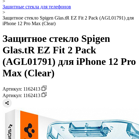
>
Защитные стекла для телефонов
>
Защитное стекло Spigen Glas.tR EZ Fit 2 Pack (AGL01791) для
iPhone 12 Pro Max (Clear)
Защитное стекло Spigen
Glas.tR EZ Fit 2 Pack
(AGL01791) для iPhone 12 Pro
Max (Clear)
Артикул: 1162413
Артикул: 1162413