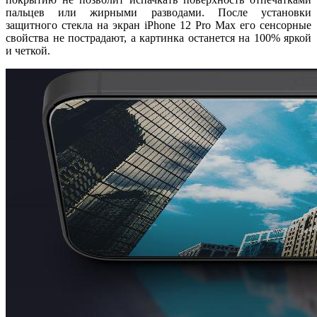
пальцев или жирными разводами. После установки
защитного стекла на экран
iPhone 12 Pro Max
его сенсорные
свойства не пострадают, а картинка останется на 100% яркой
и четкой.