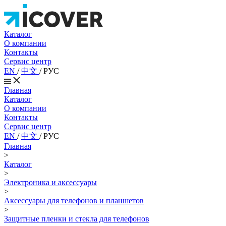
Каталог
О компании
Контакты
Сервис центр
EN
/
中文
/
РУС
Главная
Каталог
О компании
Контакты
Сервис центр
EN
/
中文
/
РУС
Главная
>
Каталог
>
Электроника и аксессуары
>
Аксессуары для телефонов и планшетов
>
Защитные пленки и стекла для телефонов