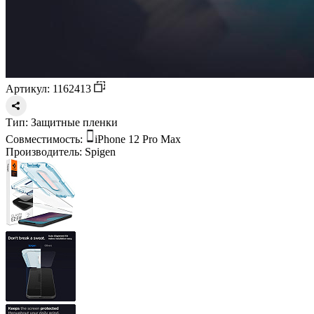
Артикул: 1162413
Тип:
Защитные пленки
Совместимость:
iPhone 12 Pro Max
Производитель:
Spigen