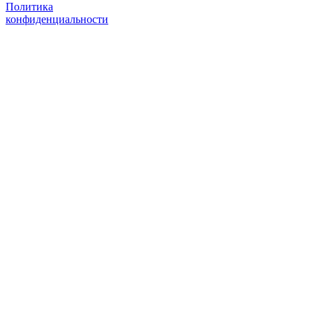
Политика
конфиденциальности