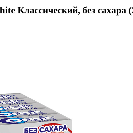
te Классический, без сахара (