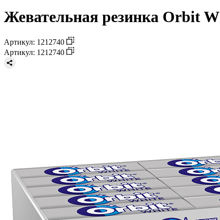
Жевательная резинка Orbit Whi
Артикул: 1212740
Артикул: 1212740