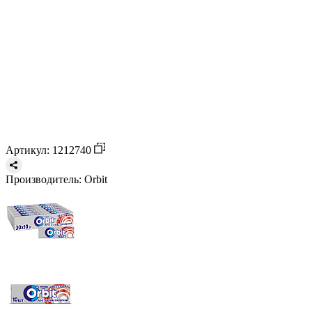
Артикул: 1212740
Производитель:
Orbit