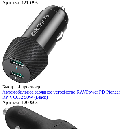
Артикул: 1210396
Быстрый просмотр
Автомобильное зарядное устройство RAVPower PD Pioneer
RP-VC032 50W (Black)
Артикул: 1209663