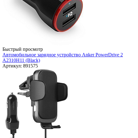
Быстрый просмотр
Автомобильное зарядное устройство Anker PowerDrive 2
A2310H11 (Black)
Артикул: 891575