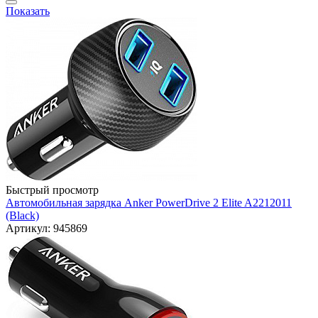
Показать
Быстрый просмотр
Автомобильная зарядка Anker PowerDrive 2 Elite A2212011
(Black)
Артикул: 945869