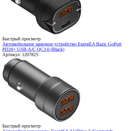
Быстрый просмотр
Автомобильное зарядное устройство EnergEA Bazic GoPort
PD20+ USB-A/C QC3.0 (Black)
Артикул: 1207825
Быстрый просмотр