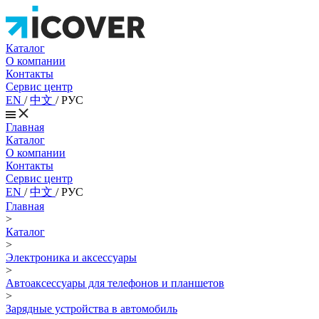
Каталог
О компании
Контакты
Сервис центр
EN
/
中文
/
РУС
Главная
Каталог
О компании
Контакты
Сервис центр
EN
/
中文
/
РУС
Главная
>
Каталог
>
Электроника и аксессуары
>
Автоаксессуары для телефонов и планшетов
>
Зарядные устройства в автомобиль