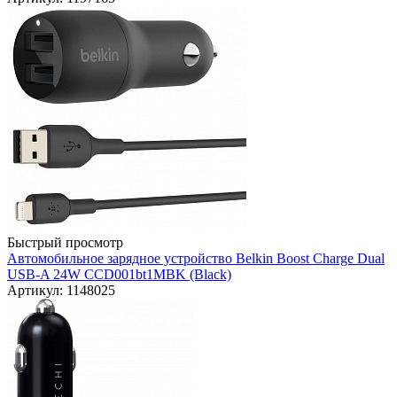
Быстрый просмотр
Автомобильное зарядное устройство Belkin Boost Charge Dual
USB-A 24W CCD001bt1MBK (Black)
Артикул: 1148025