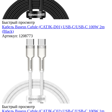
Быстрый просмотр
Кабель Baseus Cafule (CATJK-D01) USB-C/USB-C 100W 2m
(Black)
Артикул: 1208773
Быстрый просмотр
Кабель Baseus Cafule (CATJK-C02) USB-C/USB-C 100W 1m