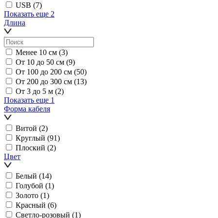
USB
(7)
Показать еще 2
Длина
Менее 10 см
(3)
От 10 до 50 см
(9)
От 100 до 200 см
(50)
От 200 до 300 см
(13)
От 3 до 5 м
(2)
Показать еще 1
Форма кабеля
Витой
(2)
Круглый
(91)
Плоский
(2)
Цвет
Белый
(14)
Голубой
(1)
Золото
(1)
Красный
(6)
Светло-розовый
(1)