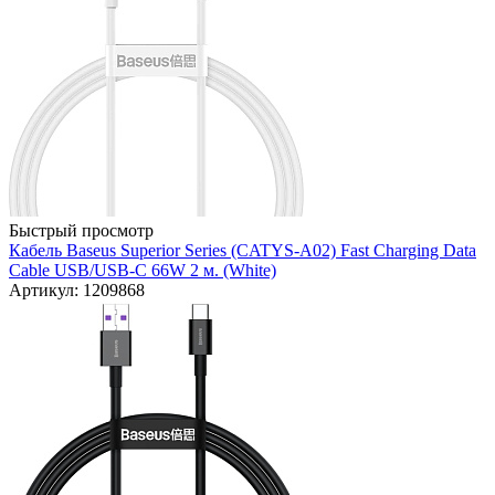
Быстрый просмотр
Кабель Baseus Superior Series (CATYS-A02) Fast Charging Data
Cable USB/USB-C 66W 2 м. (White)
Артикул: 1209868