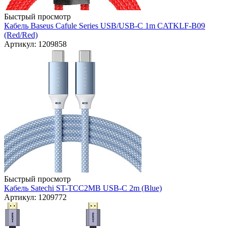
Быстрый просмотр
Кабель Baseus Cafule Series USB/USB-C 1m CATKLF-B09
(Red/Red)
Артикул: 1209858
Быстрый просмотр
Кабель Satechi ST-TCC2MB USB-C 2m (Blue)
Артикул: 1209772