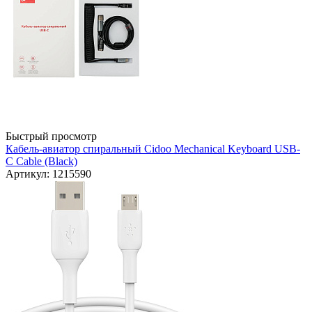
Быстрый просмотр
Кабель-авиатор спиральный Cidoo Mechanical Keyboard USB-
C Cable (Black)
Артикул: 1215590