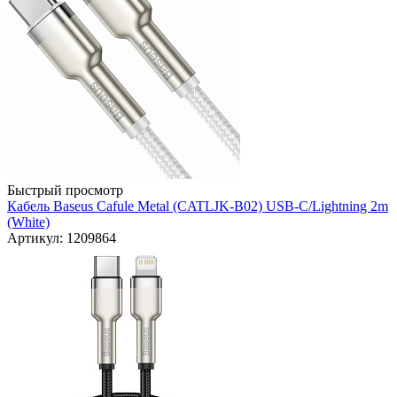
Быстрый просмотр
Кабель Baseus Cafule Metal (CATLJK-B02) USB-C/Lightning 2m
(White)
Артикул: 1209864