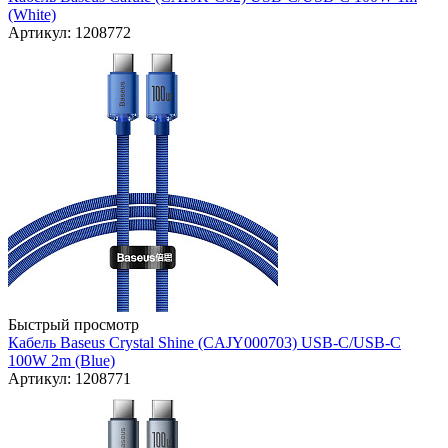
(White)
Артикул: 1208772
Быстрый просмотр
Кабель Baseus Crystal Shine (CAJY000703) USB-C/USB-C
100W 2m (Blue)
Артикул: 1208771