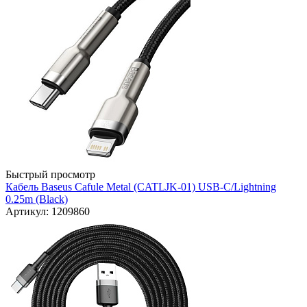
Быстрый просмотр
Кабель Baseus Cafule Metal (CATLJK-01) USB-C/Lightning
0.25m (Black)
Артикул: 1209860