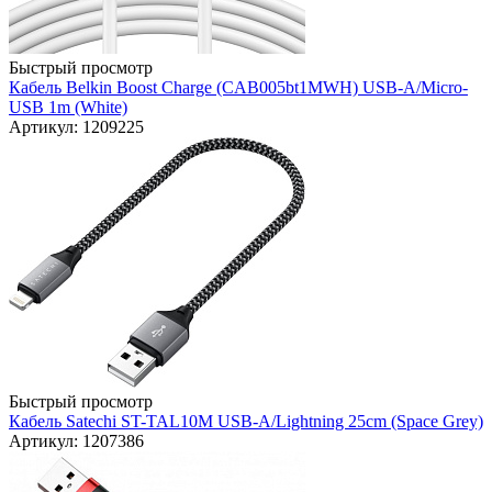
Быстрый просмотр
Кабель Belkin Boost Charge (CAB005bt1MWH) USB-A/Micro-
USB 1m (White)
Артикул: 1209225
Быстрый просмотр
Кабель Satechi ST-TAL10M USB-A/Lightning 25cm (Space Grey)
Артикул: 1207386