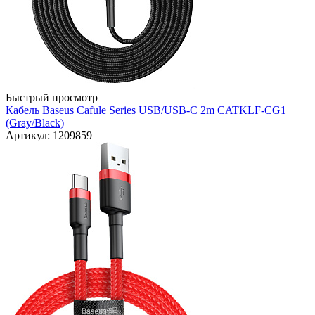
Быстрый просмотр
Кабель Baseus Cafule Series USB/USB-C 2m CATKLF-CG1
(Gray/Black)
Артикул: 1209859