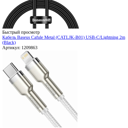
Быстрый просмотр
Кабель Baseus Cafule Metal (CATLJK-B01) USB-C/Lightning 2m
(Black)
Артикул: 1209863