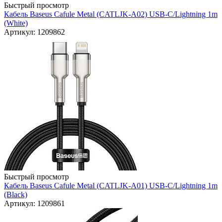
Быстрый просмотр
Кабель Baseus Cafule Metal (CATLJK-A02) USB-C/Lightning 1m
(White)
Артикул: 1209862
Быстрый просмотр
Кабель Baseus Cafule Metal (CATLJK-A01) USB-C/Lightning 1m
(Black)
Артикул: 1209861