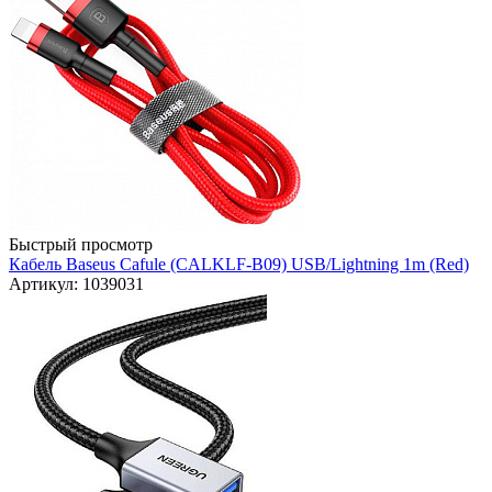
Быстрый просмотр
Кабель Baseus Cafule (CALKLF-B09) USB/Lightning 1m (Red)
Артикул: 1039031