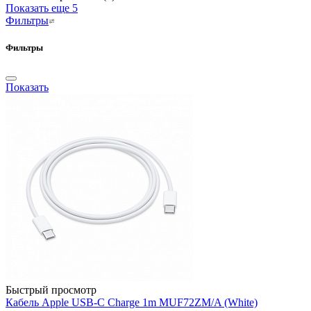
Показать еще 5
Фильтры
Фильтры
Показать
Быстрый просмотр
Кабель Apple USB-C Charge 1m MUF72ZM/A (White)