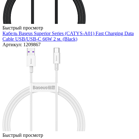
Быстрый просмотр
Кабель Baseus Superior Series (CATYS-A01) Fast Charging Data
Cable USB/USB-C 66W 2 м. (Black)
Артикул: 1209867
Быстрый просмотр