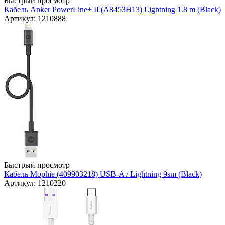
Быстрый просмотр
Кабель Anker PowerLine+ II (A8453H13) Lightning 1.8 m (Black)
Артикул: 1210888
Быстрый просмотр
Кабель Mophie (409903218) USB-A / Lightning 9sm (Black)
Артикул: 1210220