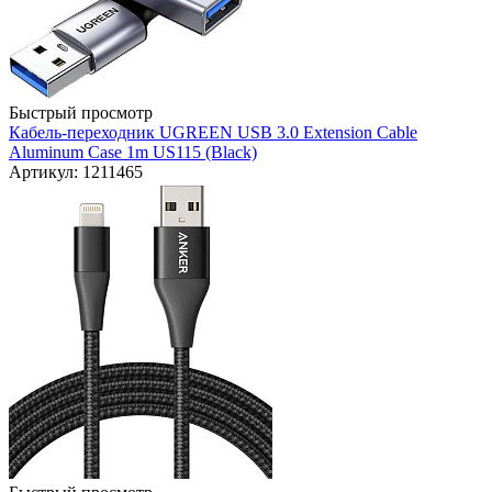
Быстрый просмотр
Кабель-переходник UGREEN USB 3.0 Extension Cable
Aluminum Case 1m US115 (Black)
Артикул: 1211465