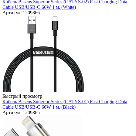
Кабель Baseus Superior Series (CATYS-02) Fast Charging Data
Cable USB/USB-C 66W 1 м. (White)
Артикул: 1209866
Быстрый просмотр
Кабель Baseus Superior Series (CATYS-01) Fast Charging Data
Cable USB/USB-C 66W 1 м. (Black)
Артикул: 1209865