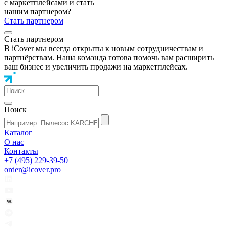
с маркетплейсами и стать
нашим партнером?
Стать партнером
Стать партнером
В iCover мы всегда открыты к новым сотрудничествам и
партнёрствам. Наша команда готова помочь вам расширить
ваш бизнес и увеличить продажи на маркетплейсах.
Поиск
Каталог
О нас
Контакты
+7 (495) 229-39-50
order@icover.pro