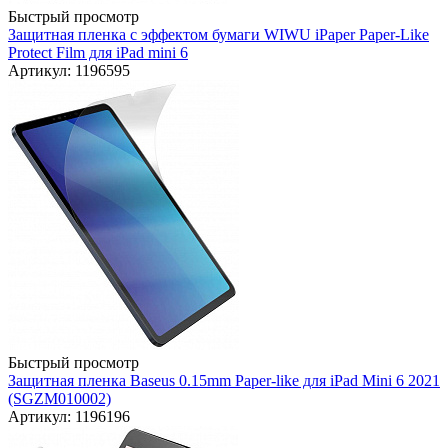
Быстрый просмотр
Защитная пленка с эффектом бумаги WIWU iPaper Paper-Like
Protect Film для iPad mini 6
Артикул: 1196595
Быстрый просмотр
Защитная пленка Baseus 0.15mm Paper-like для iPad Mini 6 2021
(SGZM010002)
Артикул: 1196196