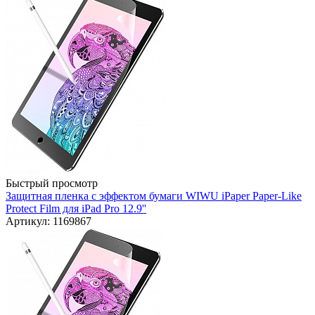
Быстрый просмотр
Защитная пленка с эффектом бумаги WIWU iPaper Paper-Like
Protect Film для iPad Pro 12.9''
Артикул: 1169867