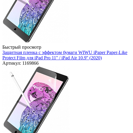
Быстрый просмотр
Защитная пленка с эффектом бумаги WIWU iPaper Paper-Like
Protect Film для iPad Pro 11'' / iPad Air 10.9'' (2020)
Артикул: 1169866