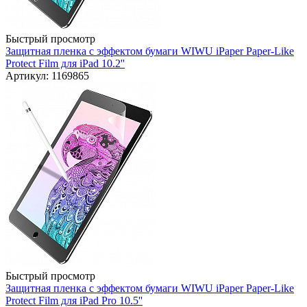
Быстрый просмотр
Защитная пленка с эффектом бумаги WIWU iPaper Paper-Like
Protect Film для iPad 10.2''
Артикул: 1169865
Быстрый просмотр
Защитная пленка с эффектом бумаги WIWU iPaper Paper-Like
Protect Film для iPad Pro 10.5''