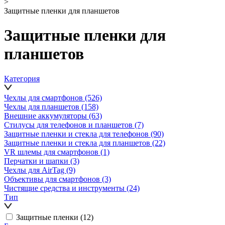
>
Защитные пленки для планшетов
Защитные пленки для
планшетов
Категория
Чехлы для смартфонов
(526)
Чехлы для планшетов
(158)
Внешние аккумуляторы
(63)
Стилусы для телефонов и планшетов
(7)
Защитные пленки и стекла для телефонов
(90)
Защитные пленки и стекла для планшетов
(22)
VR шлемы для смартфонов
(1)
Перчатки и шапки
(3)
Чехлы для AirTag
(9)
Объективы для смартфонов
(3)
Чистящие средства и инструменты
(24)
Тип
Защитные пленки
(12)