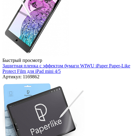
Быстрый просмотр
Защитная пленка с эффектом бумаги WIWU iPaper Paper-Like
Protect Film для iPad mini 4/5
Артикул: 1169862