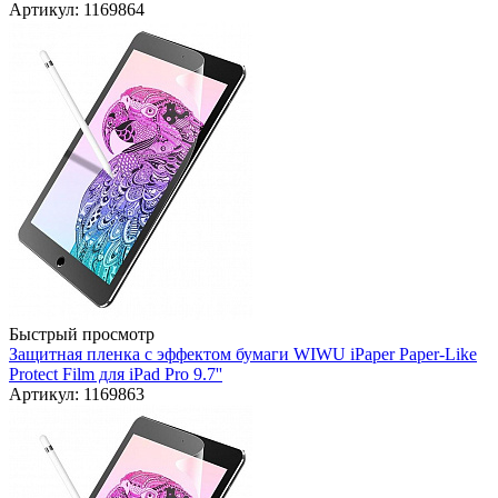
Артикул: 1169864
Быстрый просмотр
Защитная пленка с эффектом бумаги WIWU iPaper Paper-Like
Protect Film для iPad Pro 9.7''
Артикул: 1169863