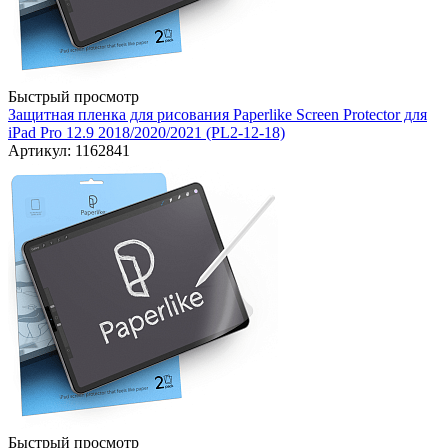
Быстрый просмотр
Защитная пленка для рисования Paperlike Screen Protector для
iPad Pro 12.9 2018/2020/2021 (PL2-12-18)
Артикул: 1162841
Быстрый просмотр