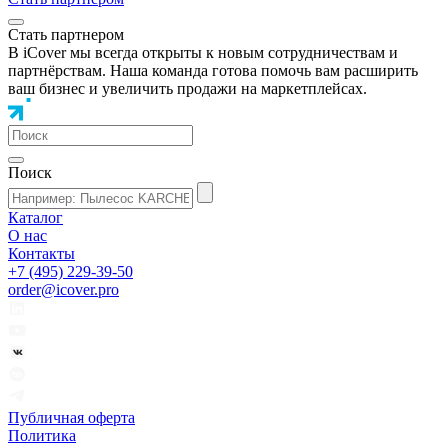
Стать партнером
В iCover мы всегда открыты к новым сотрудничествам и
партнёрствам. Наша команда готова помочь вам расширить
ваш бизнес и увеличить продажи на маркетплейсах.
Поиск
Каталог
О нас
Контакты
+7 (495) 229-39-50
order@icover.pro
Публичная оферта
Политика