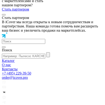
с маркетплейсами и стать
нашим партнером?
Стать партнером
Стать партнером
В iCover мы всегда открыты к новым сотрудничествам и
партнёрствам. Наша команда готова помочь вам расширить
ваш бизнес и увеличить продажи на маркетплейсах.
Поиск
Каталог
О нас
Контакты
+7 (495) 229-39-50
order@icover.pro