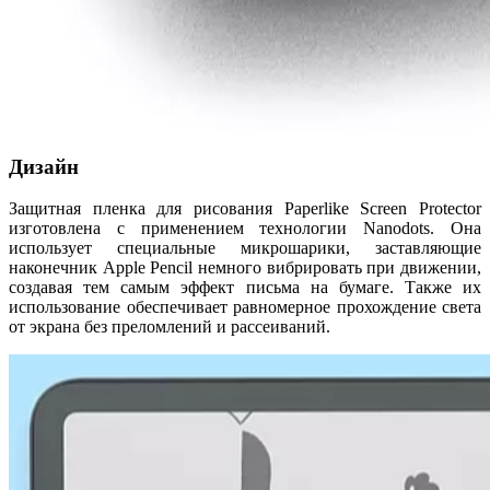
Дизайн
Защитная пленка для рисования Paperlike Screen Protector
изготовлена с применением технологии Nanodots. Она
использует специальные микрошарики, заставляющие
наконечник Apple Pencil немного вибрировать при движении,
создавая тем самым эффект письма на бумаге. Также их
использование обеспечивает равномерное прохождение света
от экрана без преломлений и рассеиваний.