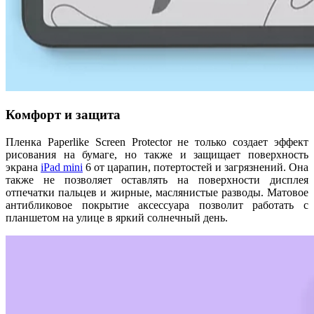
Комфорт и защита
Пленка Paperlike Screen Protector не только создает эффект
рисования на бумаге, но также и защищает поверхность
экрана
iPad mini
6 от царапин, потертостей и загрязнений. Она
также не позволяет оставлять на поверхности дисплея
отпечатки пальцев и жирные, маслянистые разводы. Матовое
антибликовое покрытие аксессуара позволит работать с
планшетом на улице в яркий солнечный день.