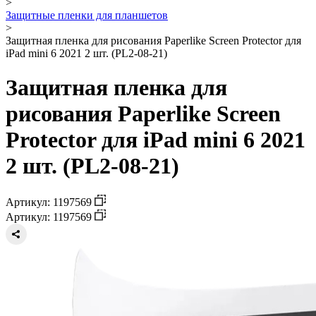
>
Защитные пленки для планшетов
>
Защитная пленка для рисования Paperlike Screen Protector для
iPad mini 6 2021 2 шт. (PL2-08-21)
Защитная пленка для
рисования Paperlike Screen
Protector для iPad mini 6 2021
2 шт. (PL2-08-21)
Артикул: 1197569
Артикул: 1197569