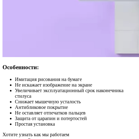
Особенности:
Имитация рисования на бумаге
Не искажает изображение на экране
Увеличивает эксплуатационный срок наконечника
стилуса
Снижает мышечную усталость
Антибликовое покрытие
Не оставляет отпечатков пальцев
Защита от царапин и потертостей
Простая установка
Хотите узнать как мы работаем