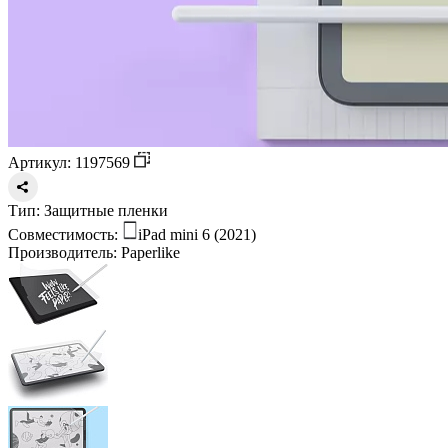
Артикул: 1197569
Тип:
Защитные пленки
Совместимость:
iPad mini 6 (2021)
Производитель:
Paperlike