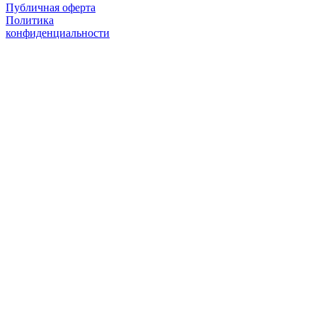
Публичная оферта
Политика
конфиденциальности