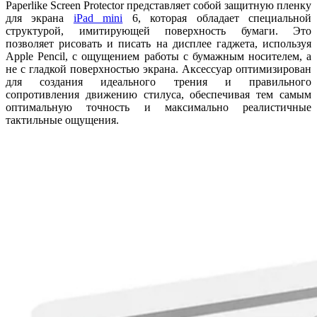
Paperlike Screen Protector представляет собой защитную пленку
для экрана
iPad mini
6, которая обладает специальной
структурой, имитирующей поверхность бумаги. Это
позволяет рисовать и писать на дисплее гаджета, используя
Apple Pencil, с ощущением работы с бумажным носителем, а
не с гладкой поверхностью экрана. Аксессуар оптимизирован
для создания идеального трения и правильного
сопротивления движению стилуса, обеспечивая тем самым
оптимальную точность и максимально реалистичные
тактильные ощущения.