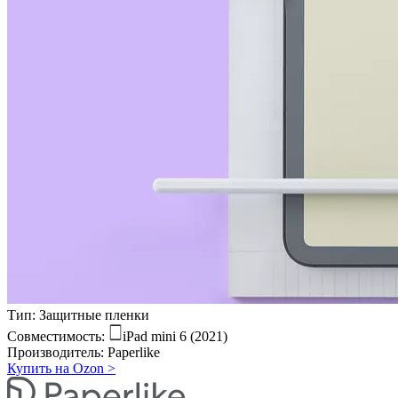
Тип:
Защитные пленки
Совместимость:
iPad mini 6 (2021)
Производитель:
Paperlike
Купить на Ozon
>