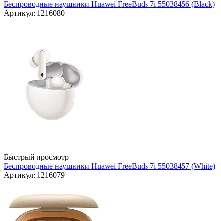
Беспроводные наушники Huawei FreeBuds 7i 55038456 (Black)
Артикул: 1216080
Быстрый просмотр
Беспроводные наушники Huawei FreeBuds 7i 55038457 (White)
Артикул: 1216079