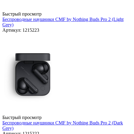
Быстрый просмотр
Беспроводные наушники CMF by Nothing Buds Pro 2 (Light
Grey)
Артикул: 1215223
Быстрый просмотр
Беспроводные наушники CMF by Nothing Buds Pro 2 (Dark
Grey)
Артикул: 1215222