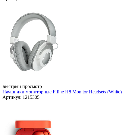
Быстрый просмотр
Наушники мониторные Fifine H8 Monitor Headsets (White)
Артикул: 1215305