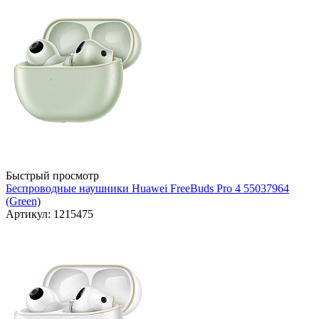
Быстрый просмотр
Беспроводные наушники Huawei FreeBuds Pro 4 55037964
(Green)
Артикул: 1215475