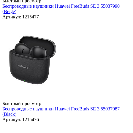
Быстрый просмотр
Беспроводные наушники Huawei FreeBuds SE 3 55037990
(Beige)
Артикул: 1215477
Быстрый просмотр
Беспроводные наушники Huawei FreeBuds SE 3 55037987
(Black)
Артикул: 1215476