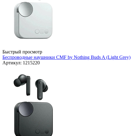
Быстрый просмотр
Беспроводные наушники CMF by Nothing Buds A (Light Grey)
Артикул: 1215220