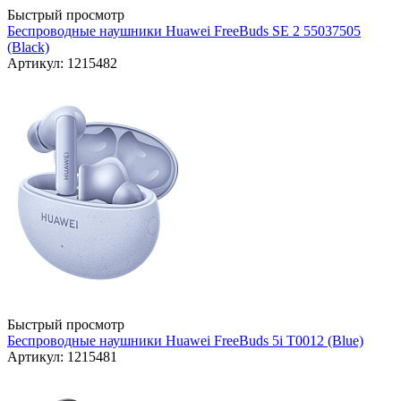
Быстрый просмотр
Беспроводные наушники Huawei FreeBuds SE 2 55037505
(Black)
Артикул: 1215482
Быстрый просмотр
Беспроводные наушники Huawei FreeBuds 5i T0012 (Blue)
Артикул: 1215481