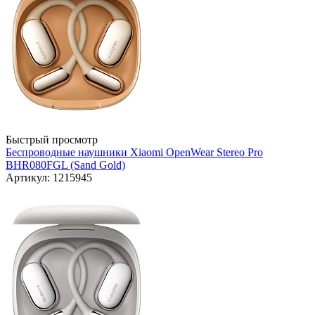
Быстрый просмотр
Беспроводные наушники Xiaomi OpenWear Stereo Pro
BHR080FGL (Sand Gold)
Артикул: 1215945