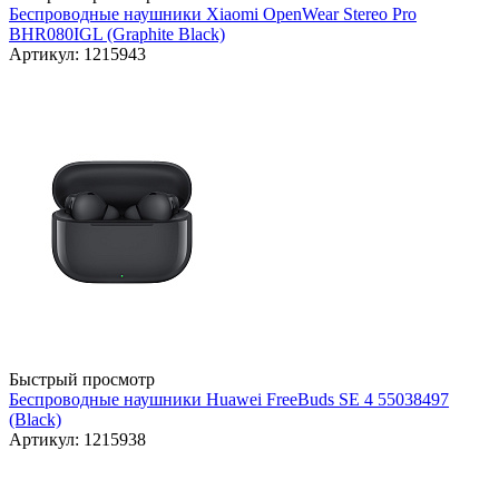
Беспроводные наушники Xiaomi OpenWear Stereo Pro
BHR080IGL (Graphite Black)
Артикул: 1215943
Быстрый просмотр
Беспроводные наушники Huawei FreeBuds SE 4 55038497
(Black)
Артикул: 1215938