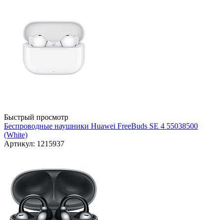
Быстрый просмотр
Беспроводные наушники Huawei FreeBuds SE 4 55038500
(White)
Артикул: 1215937