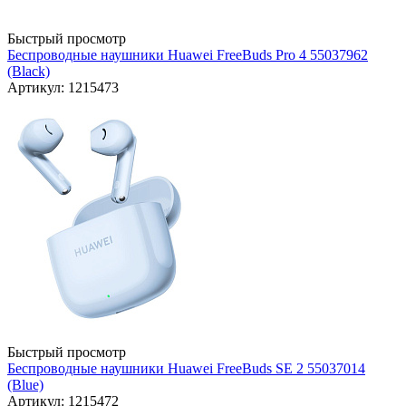
Быстрый просмотр
Беспроводные наушники Huawei FreeBuds Pro 4 55037962
(Black)
Артикул: 1215473
Быстрый просмотр
Беспроводные наушники Huawei FreeBuds SE 2 55037014
(Blue)
Артикул: 1215472