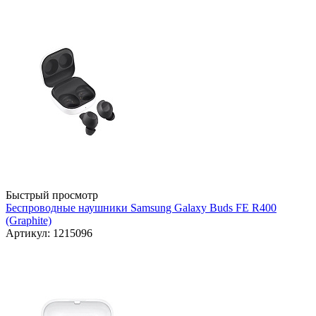
Быстрый просмотр
Беспроводные наушники Samsung Galaxy Buds FE R400
(Graphite)
Артикул: 1215096