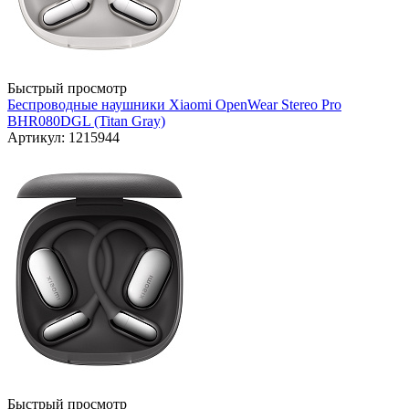
Быстрый просмотр
Беспроводные наушники Xiaomi OpenWear Stereo Pro
BHR080DGL (Titan Gray)
Артикул: 1215944
Быстрый просмотр