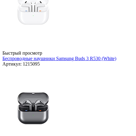
Быстрый просмотр
Беспроводные наушники Samsung Buds 3 R530 (White)
Артикул: 1215095