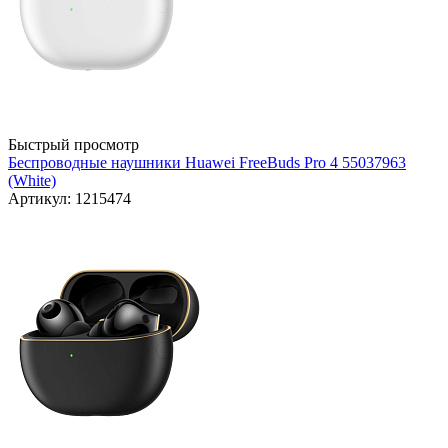
Быстрый просмотр
Беспроводные наушники Huawei FreeBuds Pro 4 55037963
(White)
Артикул: 1215474