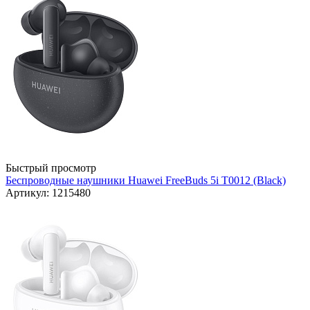
Быстрый просмотр
Беспроводные наушники Huawei FreeBuds 5i T0012 (Black)
Артикул: 1215480