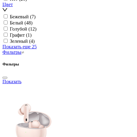
Цвет
Бежевый
(7)
Белый
(48)
Голубой
(12)
Графит
(1)
Зеленый
(4)
Показать еще 25
Фильтры
Фильтры
Показать