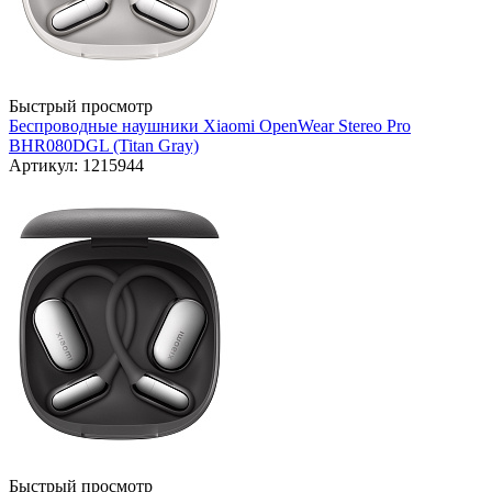
Быстрый просмотр
Беспроводные наушники Xiaomi OpenWear Stereo Pro
BHR080DGL (Titan Gray)
Артикул: 1215944
Быстрый просмотр