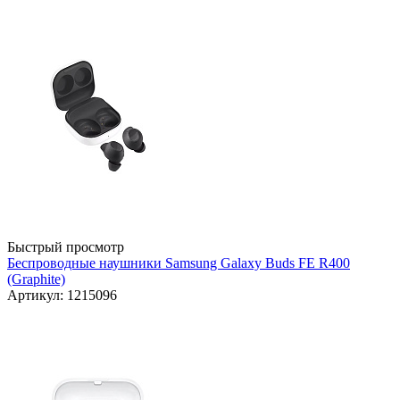
Быстрый просмотр
Беспроводные наушники Samsung Galaxy Buds FE R400
(Graphite)
Артикул: 1215096