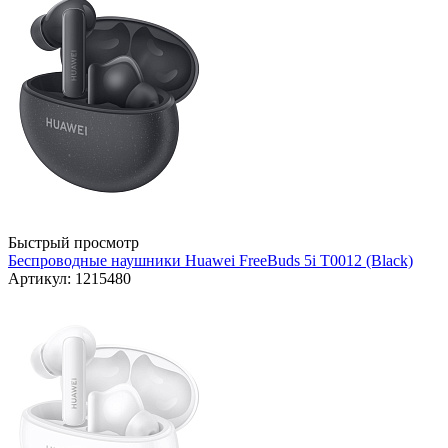
Быстрый просмотр
Беспроводные наушники Huawei FreeBuds 5i T0012 (Black)
Артикул: 1215480