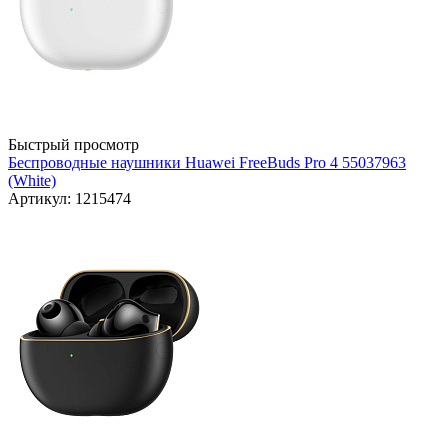
Быстрый просмотр
Беспроводные наушники Huawei FreeBuds Pro 4 55037963
(White)
Артикул: 1215474