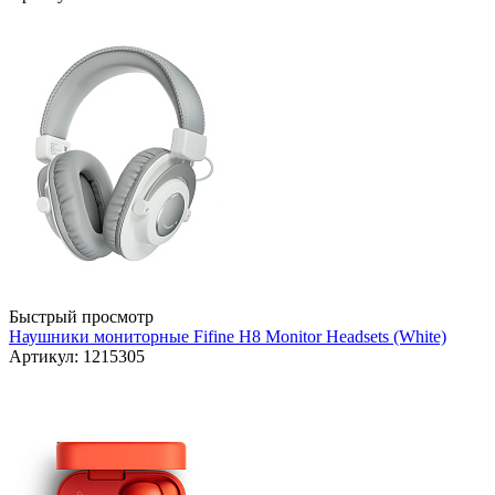
Быстрый просмотр
Наушники мониторные Fifine H8 Monitor Headsets (White)
Артикул: 1215305