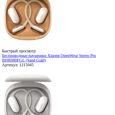
Быстрый просмотр
Беспроводные наушники Xiaomi OpenWear Stereo Pro
BHR080FGL (Sand Gold)
Артикул: 1215945