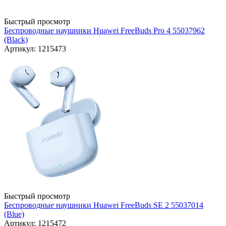
Быстрый просмотр
Беспроводные наушники Huawei FreeBuds Pro 4 55037962
(Black)
Артикул: 1215473
Быстрый просмотр
Беспроводные наушники Huawei FreeBuds SE 2 55037014
(Blue)
Артикул: 1215472