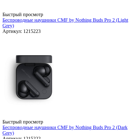
Быстрый просмотр
Беспроводные наушники CMF by Nothing Buds Pro 2 (Light
Grey)
Артикул: 1215223
Быстрый просмотр
Беспроводные наушники CMF by Nothing Buds Pro 2 (Dark
Grey)
Артикул: 1215222