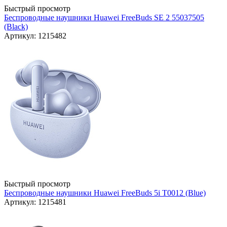
Быстрый просмотр
Беспроводные наушники Huawei FreeBuds SE 2 55037505
(Black)
Артикул: 1215482
Быстрый просмотр
Беспроводные наушники Huawei FreeBuds 5i T0012 (Blue)
Артикул: 1215481