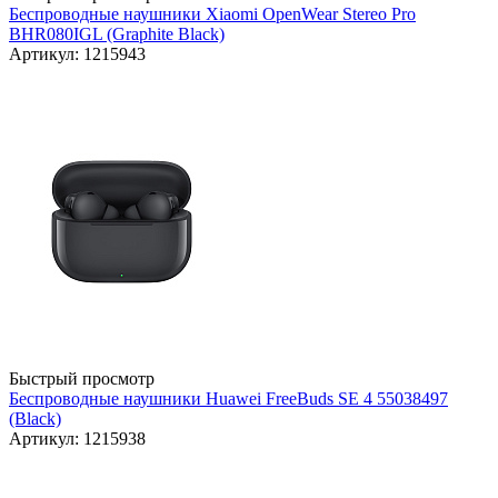
Беспроводные наушники Xiaomi OpenWear Stereo Pro
BHR080IGL (Graphite Black)
Артикул: 1215943
Быстрый просмотр
Беспроводные наушники Huawei FreeBuds SE 4 55038497
(Black)
Артикул: 1215938