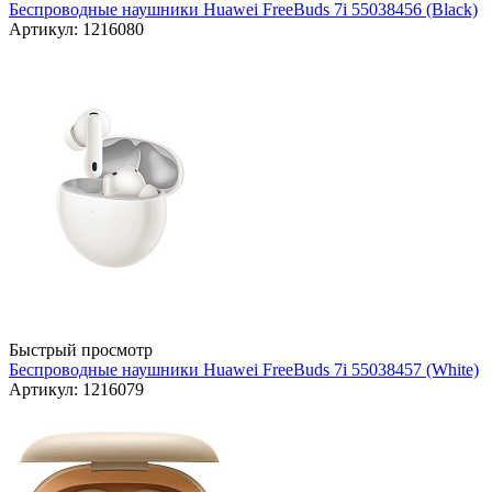
Беспроводные наушники Huawei FreeBuds 7i 55038456 (Black)
Артикул: 1216080
Быстрый просмотр
Беспроводные наушники Huawei FreeBuds 7i 55038457 (White)
Артикул: 1216079