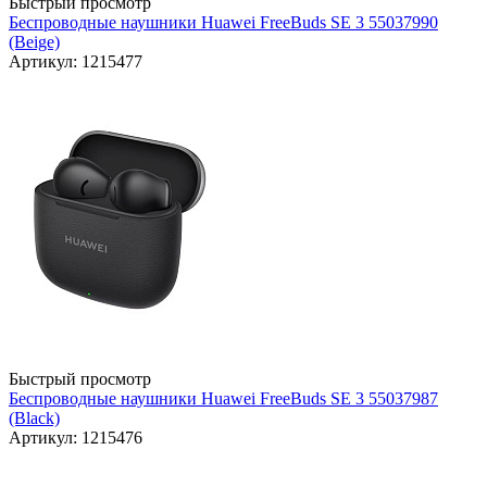
Быстрый просмотр
Беспроводные наушники Huawei FreeBuds SE 3 55037990
(Beige)
Артикул: 1215477
Быстрый просмотр
Беспроводные наушники Huawei FreeBuds SE 3 55037987
(Black)
Артикул: 1215476