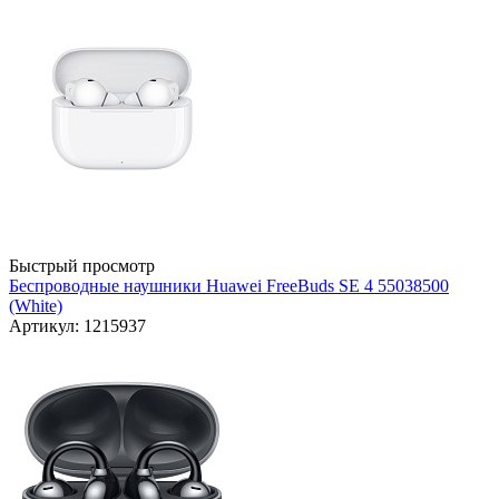
Быстрый просмотр
Беспроводные наушники Huawei FreeBuds SE 4 55038500
(White)
Артикул: 1215937