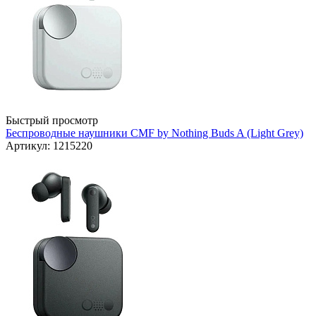
Быстрый просмотр
Беспроводные наушники CMF by Nothing Buds A (Light Grey)
Артикул: 1215220