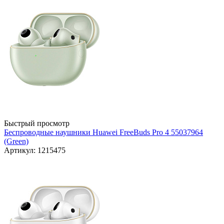
Быстрый просмотр
Беспроводные наушники Huawei FreeBuds Pro 4 55037964
(Green)
Артикул: 1215475