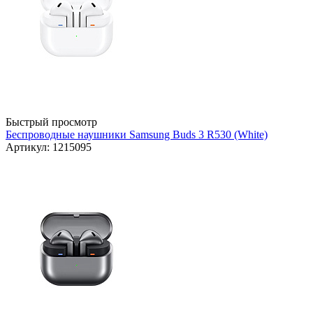
Быстрый просмотр
Беспроводные наушники Samsung Buds 3 R530 (White)
Артикул: 1215095