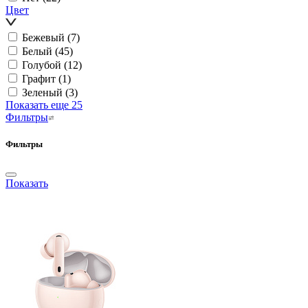
Цвет
Бежевый
(7)
Белый
(45)
Голубой
(12)
Графит
(1)
Зеленый
(3)
Показать еще 25
Фильтры
Фильтры
Показать