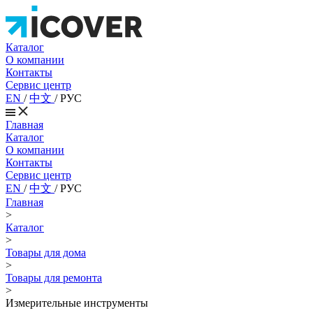
Каталог
О компании
Контакты
Сервис центр
EN
/
中文
/
РУС
Главная
Каталог
О компании
Контакты
Сервис центр
EN
/
中文
/
РУС
Главная
>
Каталог
>
Товары для дома
>
Товары для ремонта
>
Измерительные инструменты