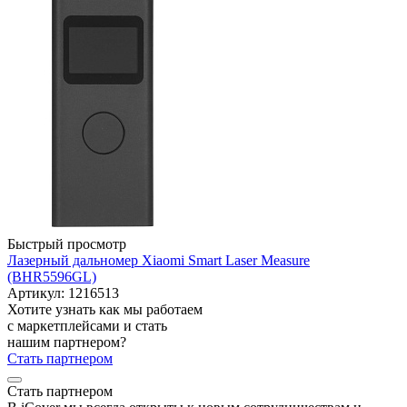
Быстрый просмотр
Лазерный дальномер Xiaomi Smart Laser Measure
(BHR5596GL)
Артикул: 1216513
Хотите узнать как мы работаем
с маркетплейсами и стать
нашим партнером?
Стать партнером
Стать партнером