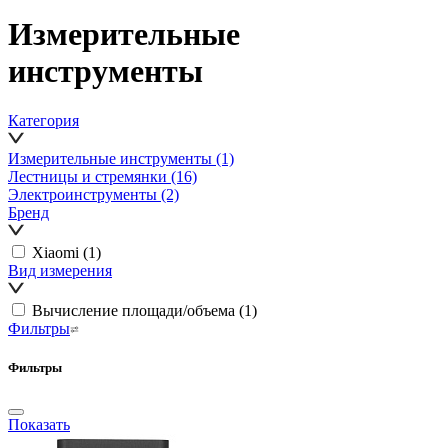
Измерительные
инструменты
Категория
Измерительные инструменты
(1)
Лестницы и стремянки
(16)
Электроинструменты
(2)
Бренд
Xiaomi
(1)
Вид измерения
Вычисление площади/объема
(1)
Фильтры
Фильтры
Показать