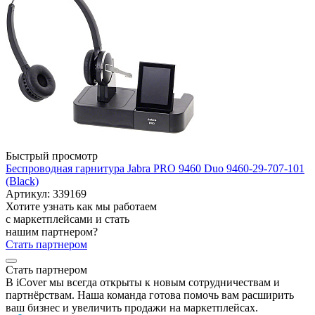
Быстрый просмотр
Беспроводная гарнитура Jabra PRO 9460 Duo 9460-29-707-101
(Black)
Артикул: 339169
Хотите узнать как мы работаем
с маркетплейсами и стать
нашим партнером?
Стать партнером
Стать партнером
В iCover мы всегда открыты к новым сотрудничествам и
партнёрствам. Наша команда готова помочь вам расширить
ваш бизнес и увеличить продажи на маркетплейсах.