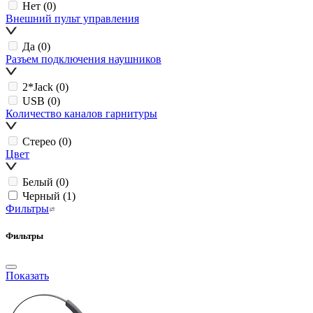
Нет
(0)
Внешний пульт управления
Да
(0)
Разъем подключения наушников
2*Jack
(0)
USB
(0)
Количество каналов гарнитуры
Стерео
(0)
Цвет
Белый
(0)
Черный
(1)
Фильтры
Фильтры
Показать