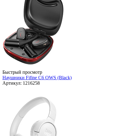
Быстрый просмотр
Наушники Fifine C6 OWS (Black)
Артикул: 1216258