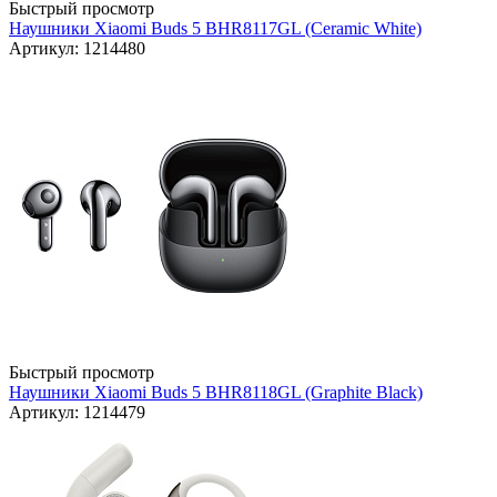
Быстрый просмотр
Наушники Xiaomi Buds 5 BHR8117GL (Ceramic White)
Артикул: 1214480
Быстрый просмотр
Наушники Xiaomi Buds 5 BHR8118GL (Graphite Black)
Артикул: 1214479