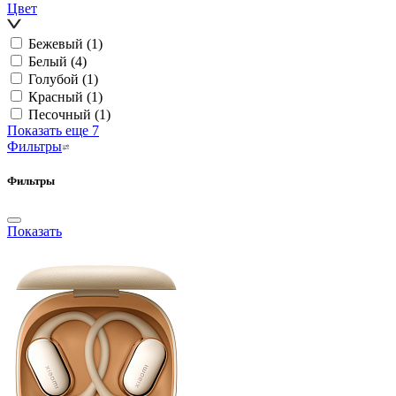
Цвет
Бежевый
(1)
Белый
(4)
Голубой
(1)
Красный
(1)
Песочный
(1)
Показать еще 7
Фильтры
Фильтры
Показать