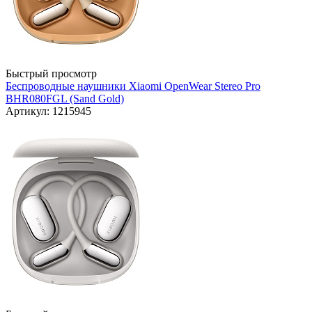
Быстрый просмотр
Беспроводные наушники Xiaomi OpenWear Stereo Pro
BHR080FGL (Sand Gold)
Артикул: 1215945