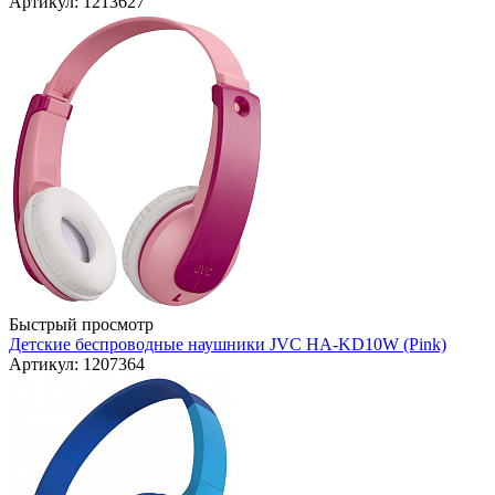
Артикул: 1213627
Быстрый просмотр
Детские беспроводные наушники JVC HA-KD10W (Pink)
Артикул: 1207364