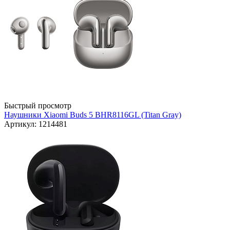
Быстрый просмотр
Наушники Xiaomi Buds 5 BHR8116GL (Titan Gray)
Артикул: 1214481