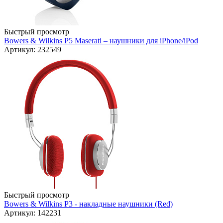
Быстрый просмотр
Bowers & Wilkins P5 Maserati – наушники для iPhone/iPod
Артикул: 232549
Быстрый просмотр
Bowers & Wilkins P3 - накладные наушники (Red)
Артикул: 142231