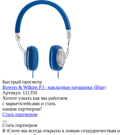
Быстрый просмотр
Bowers & Wilkins P3 - накладные наушники (Blue)
Артикул: 121359
Хотите узнать как мы работаем
с маркетплейсами и стать
нашим партнером?
Стать партнером
Стать партнером
В iCover мы всегда открыты к новым сотрудничествам и