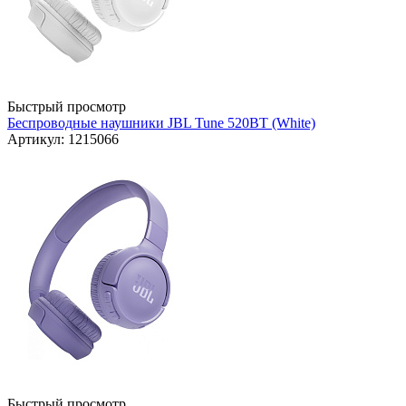
Быстрый просмотр
Беспроводные наушники JBL Tune 520BT (White)
Артикул: 1215066
Быстрый просмотр