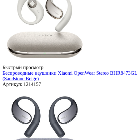
Быстрый просмотр
Беспроводные наушники Xiaomi OpenWear Stereo BHR8473GL
(Sandstone Beige)
Артикул: 1214157