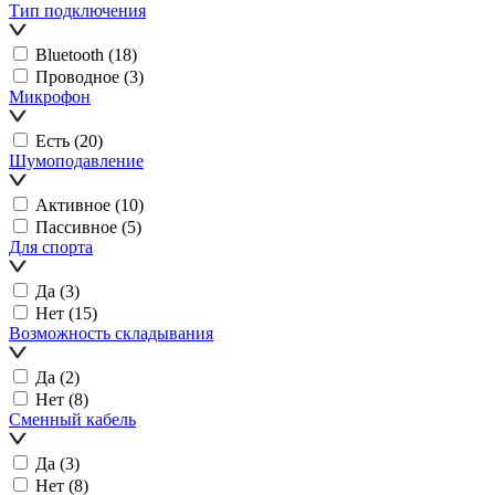
Тип подключения
Bluetooth
(18)
Проводное
(3)
Микрофон
Есть
(20)
Шумоподавление
Активное
(10)
Пассивное
(5)
Для спорта
Да
(3)
Нет
(15)
Возможность складывания
Да
(2)
Нет
(8)
Сменный кабель
Да
(3)
Нет
(8)