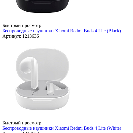
Быстрый просмотр
Беспроводные наушники Xiaomi Redmi Buds 4 Lite (Black)
Артикул: 1213636
Быстрый просмотр
Беспроводные наушники Xiaomi Redmi Buds 4 Lite (White)