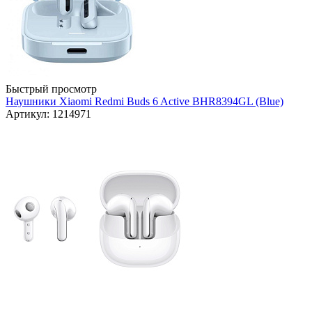
Быстрый просмотр
Наушники Xiaomi Redmi Buds 6 Active BHR8394GL (Blue)
Артикул: 1214971