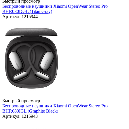
Быстрый просмотр
Беспроводные наушники Xiaomi OpenWear Stereo Pro
BHR080DGL (Titan Gray)
Артикул: 1215944
Быстрый просмотр
Беспроводные наушники Xiaomi OpenWear Stereo Pro
BHR080IGL (Graphite Black)
Артикул: 1215943