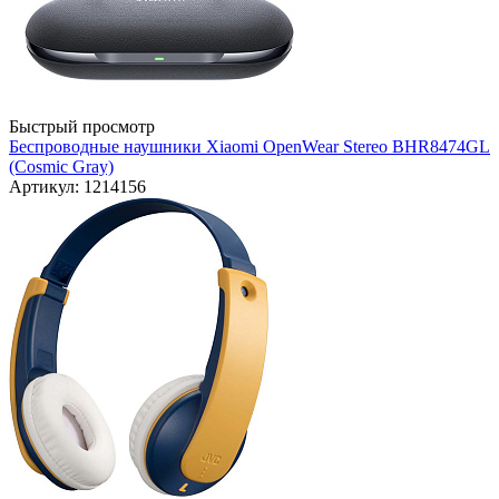
Быстрый просмотр
Беспроводные наушники Xiaomi OpenWear Stereo BHR8474GL
(Cosmic Gray)
Артикул: 1214156