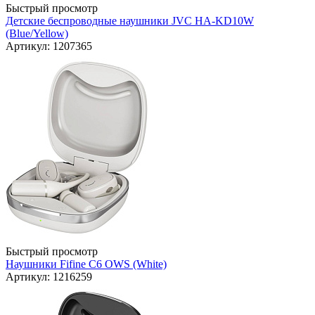
Быстрый просмотр
Детские беспроводные наушники JVC HA-KD10W
(Blue/Yellow)
Артикул: 1207365
Быстрый просмотр
Наушники Fifine C6 OWS (White)
Артикул: 1216259