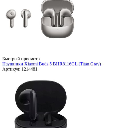
Быстрый просмотр
Наушники Xiaomi Buds 5 BHR8116GL (Titan Gray)
Артикул: 1214481