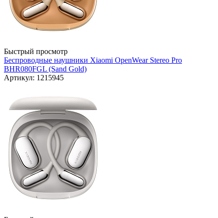
Быстрый просмотр
Беспроводные наушники Xiaomi OpenWear Stereo Pro
BHR080FGL (Sand Gold)
Артикул: 1215945