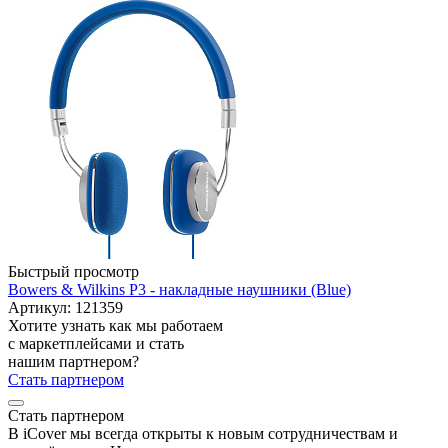
Быстрый просмотр
Bowers & Wilkins P3 - накладные наушники (Blue)
Артикул: 121359
Хотите узнать как мы работаем
с маркетплейсами и стать
нашим партнером?
Стать партнером
Стать партнером
В iCover мы всегда открыты к новым сотрудничествам и