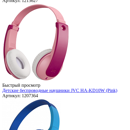
Артикул: 1213627
Быстрый просмотр
Детские беспроводные наушники JVC HA-KD10W (Pink)
Артикул: 1207364