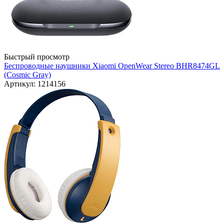
Быстрый просмотр
Беспроводные наушники Xiaomi OpenWear Stereo BHR8474GL
(Cosmic Gray)
Артикул: 1214156