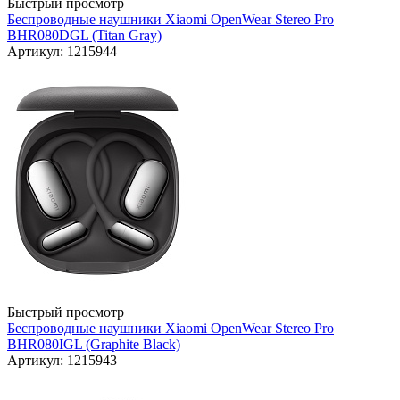
Быстрый просмотр
Беспроводные наушники Xiaomi OpenWear Stereo Pro
BHR080DGL (Titan Gray)
Артикул: 1215944
Быстрый просмотр
Беспроводные наушники Xiaomi OpenWear Stereo Pro
BHR080IGL (Graphite Black)
Артикул: 1215943