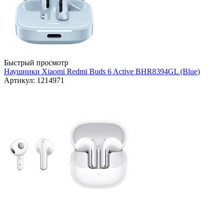
Быстрый просмотр
Наушники Xiaomi Redmi Buds 6 Active BHR8394GL (Blue)
Артикул: 1214971