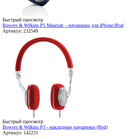
Быстрый просмотр
Bowers & Wilkins P5 Maserati – наушники для iPhone/iPod
Артикул: 232549
Быстрый просмотр
Bowers & Wilkins P3 - накладные наушники (Red)
Артикул: 142231