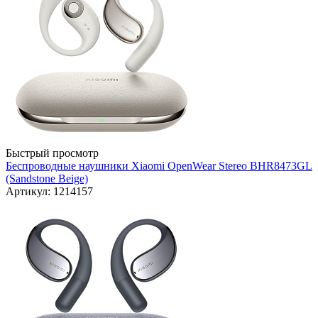
Быстрый просмотр
Беспроводные наушники Xiaomi OpenWear Stereo BHR8473GL
(Sandstone Beige)
Артикул: 1214157