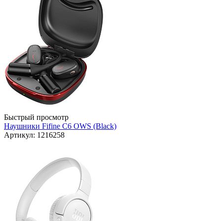
Быстрый просмотр
Наушники Fifine C6 OWS (Black)
Артикул: 1216258