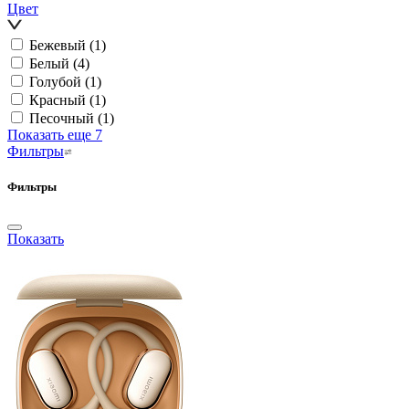
Цвет
Бежевый
(1)
Белый
(4)
Голубой
(1)
Красный
(1)
Песочный
(1)
Показать еще 7
Фильтры
Фильтры
Показать