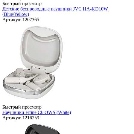
Быстрый просмотр
Детские беспроводные наушники JVC HA-KD10W
(Blue/Yellow)
Артикул: 1207365
Быстрый просмотр
Наушники Fifine C6 OWS (White)
Артикул: 1216259