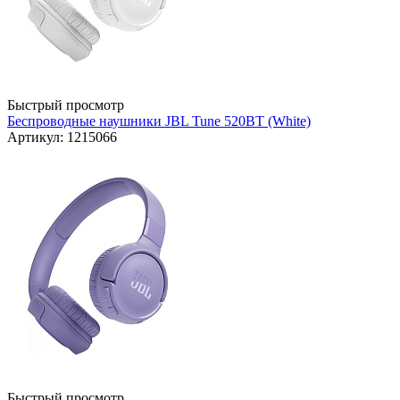
Быстрый просмотр
Беспроводные наушники JBL Tune 520BT (White)
Артикул: 1215066
Быстрый просмотр