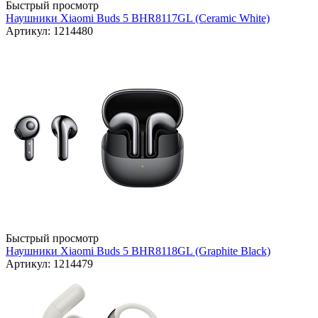
Быстрый просмотр
Наушники Xiaomi Buds 5 BHR8117GL (Ceramic White)
Артикул: 1214480
Быстрый просмотр
Наушники Xiaomi Buds 5 BHR8118GL (Graphite Black)
Артикул: 1214479