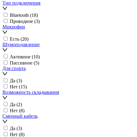
Тип подключения
Bluetooth
(18)
Проводное
(3)
Микрофон
Есть
(20)
Шумоподавление
Активное
(10)
Пассивное
(5)
Для спорта
Да
(3)
Нет
(15)
Возможность складывания
Да
(2)
Нет
(8)
Сменный кабель
Да
(3)
Нет
(8)