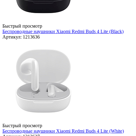
Быстрый просмотр
Беспроводные наушники Xiaomi Redmi Buds 4 Lite (Black)
Артикул: 1213636
Быстрый просмотр
Беспроводные наушники Xiaomi Redmi Buds 4 Lite (White)