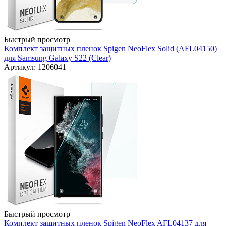
Быстрый просмотр
Комплект защитных пленок Spigen NeoFlex Solid (AFL04150)
для Samsung Galaxy S22 (Clear)
Артикул: 1206041
Быстрый просмотр
Комплект защитных пленок Spigen NeoFlex AFL04137 для