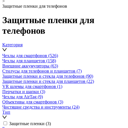
>
Защитные пленки для телефонов
Защитные пленки для
телефонов
Категория
Чехлы для смартфонов
(526)
Чехлы для планшетов
(158)
Внешние аккумуляторы
(63)
Стилусы для телефонов и планшетов
(7)
Защитные пленки и стекла для телефонов
(90)
Защитные пленки и стекла для планшетов
(22)
VR шлемы для смартфонов
(1)
Перчатки и шапки
(3)
Чехлы для AirTag
(9)
Объективы для смартфонов
(3)
Чистящие средства и инструменты
(24)
Тип
Защитные пленки
(3)