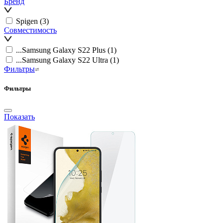
Бренд
Spigen
(3)
Совместимость
...Samsung Galaxy S22 Plus
(1)
...Samsung Galaxy S22 Ultra
(1)
Фильтры
Фильтры
Показать