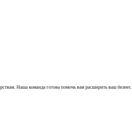
ёрствам. Наша команда готова помочь вам расширить ваш бизнес