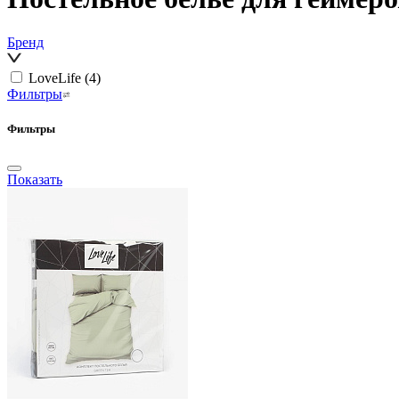
Бренд
LoveLife
(4)
Фильтры
Фильтры
Показать