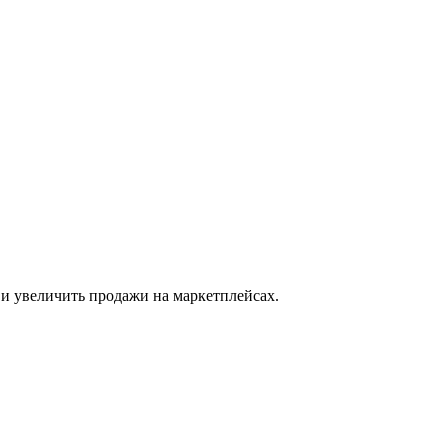
 и увеличить продажи на маркетплейсах.