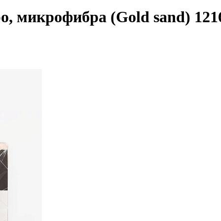
ро, микрофибра (Gold sand) 121