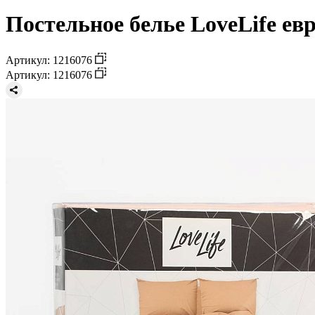
Постельное белье LoveLife ев
Артикул: 1216076
Артикул: 1216076