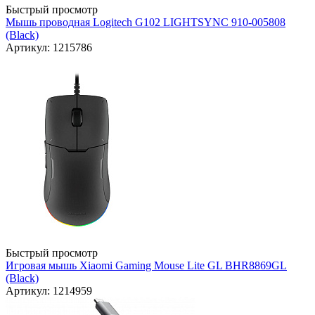
Быстрый просмотр
Мышь проводная Logitech G102 LIGHTSYNC 910-005808
(Black)
Артикул: 1215786
Быстрый просмотр
Игровая мышь Xiaomi Gaming Mouse Lite GL BHR8869GL
(Black)
Артикул: 1214959