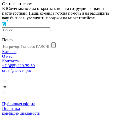
Стать партнером
В iCover мы всегда открыты к новым сотрудничествам и
партнёрствам. Наша команда готова помочь вам расширить
ваш бизнес и увеличить продажи на маркетплейсах.
Поиск
Каталог
О нас
Контакты
+7 (495) 229-39-50
order@icover.pro
Публичная оферта
Политика
конфиденциальности