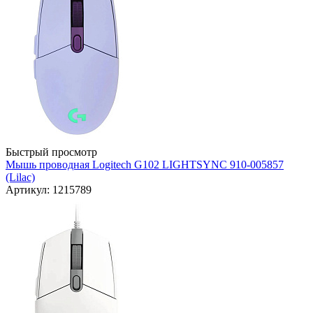
Быстрый просмотр
Мышь проводная Logitech G102 LIGHTSYNC 910-005857
(Lilac)
Артикул: 1215789