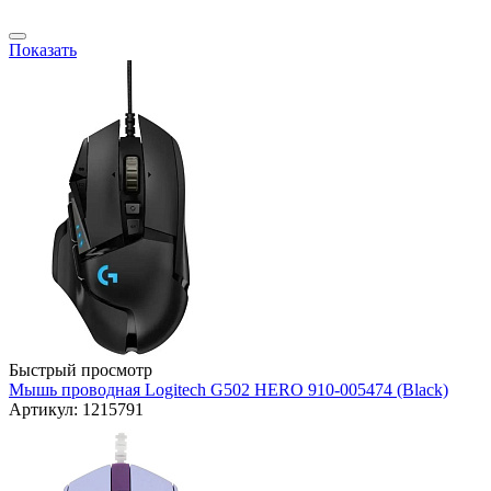
Показать
Быстрый просмотр
Мышь проводная Logitech G502 HERO 910-005474 (Black)
Артикул: 1215791