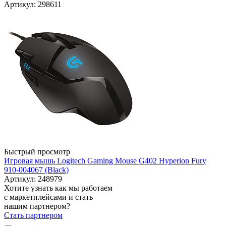
Артикул: 298611
Быстрый просмотр
Игровая мышь Logitech Gaming Mouse G402 Hyperion Fury
910-004067 (Black)
Артикул: 248979
Хотите узнать как мы работаем
с маркетплейсами и стать
нашим партнером?
Стать партнером