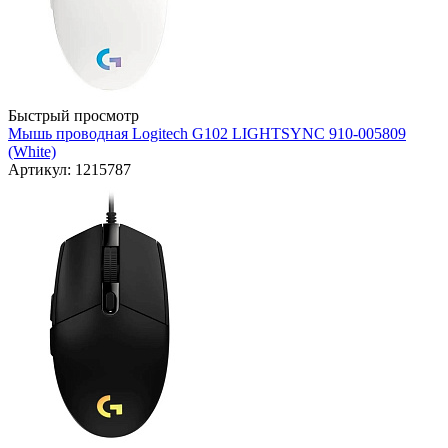
Быстрый просмотр
Мышь проводная Logitech G102 LIGHTSYNC 910-005809
(White)
Артикул: 1215787