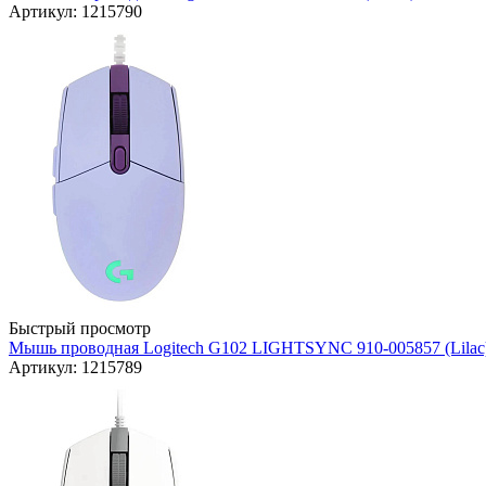
Артикул: 1215790
Быстрый просмотр
Мышь проводная Logitech G102 LIGHTSYNC 910-005857 (Lilac
Артикул: 1215789