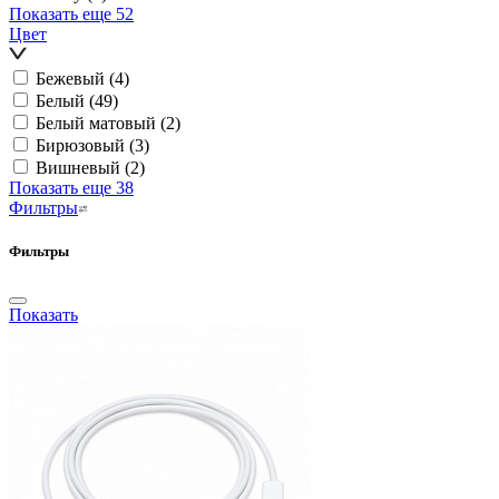
Показать еще 52
Цвет
Бежевый
(4)
Белый
(49)
Белый матовый
(2)
Бирюзовый
(3)
Вишневый
(2)
Показать еще 38
Фильтры
Фильтры
Показать