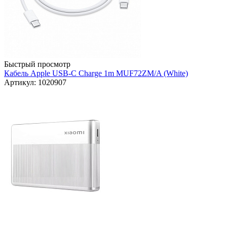
Быстрый просмотр
Кабель Apple USB-C Charge 1m MUF72ZM/A (White)
Артикул: 1020907