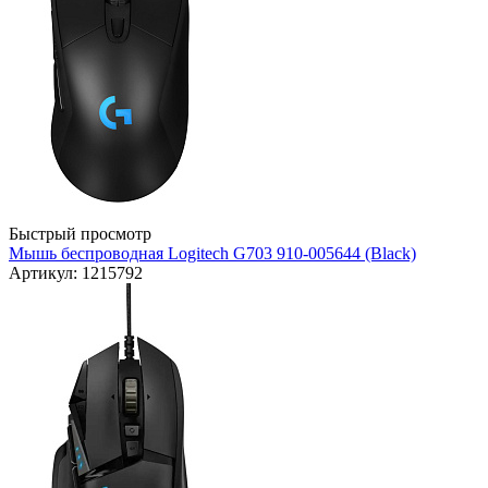
Быстрый просмотр
Мышь беспроводная Logitech G703 910-005644 (Black)
Артикул: 1215792