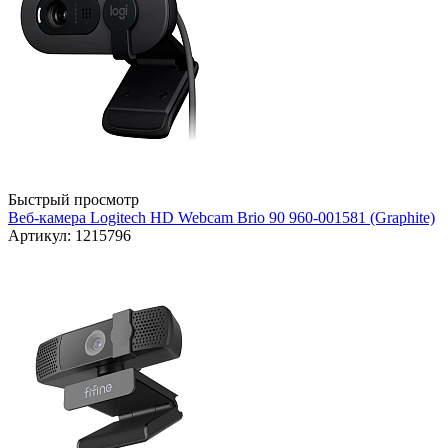
Быстрый просмотр
Веб-камера Logitech HD Webcam Brio 90 960-001581 (Graphite)
Артикул: 1215796