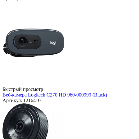
Быстрый просмотр
Веб-камера Logitech C270 HD 960-000999 (Black)
Артикул: 1216410