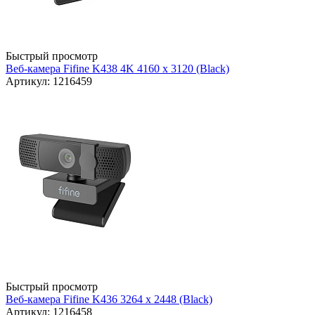
Быстрый просмотр
Веб-камера Fifine K438 4K 4160 х 3120 (Black)
Артикул: 1216459
Быстрый просмотр
Веб-камера Fifine K436 3264 х 2448 (Black)
Артикул: 1216458