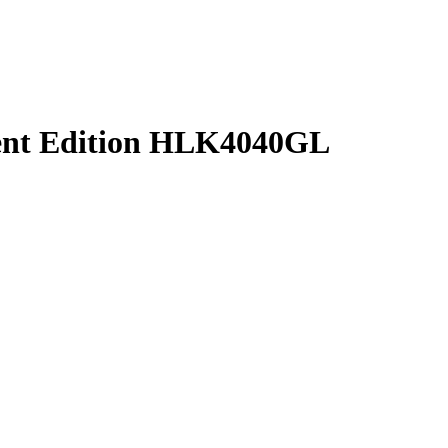
ent Edition HLK4040GL