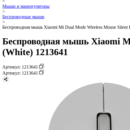
>
Мыши и манипуляторы
>
Беспроводные мыши
>
Беспроводная мышь Xiaomi Mi Dual Mode Wireless Mouse Silent
Беспроводная мышь Xiaomi Mi
(White) 1213641
Артикул: 1213641
Артикул: 1213641