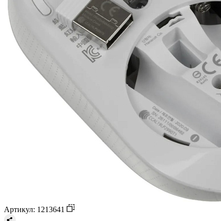
Артикул: 1213641