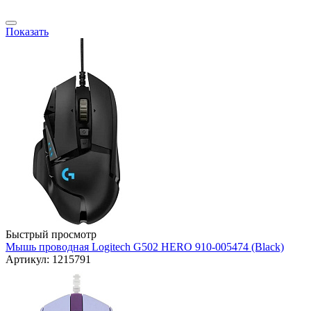
Показать
Быстрый просмотр
Мышь проводная Logitech G502 HERO 910-005474 (Black)
Артикул: 1215791