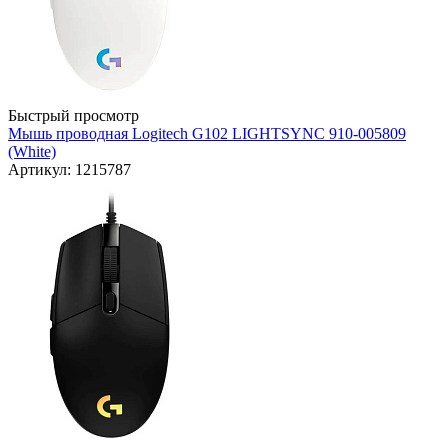
Быстрый просмотр
Мышь проводная Logitech G102 LIGHTSYNC 910-005809
(White)
Артикул: 1215787