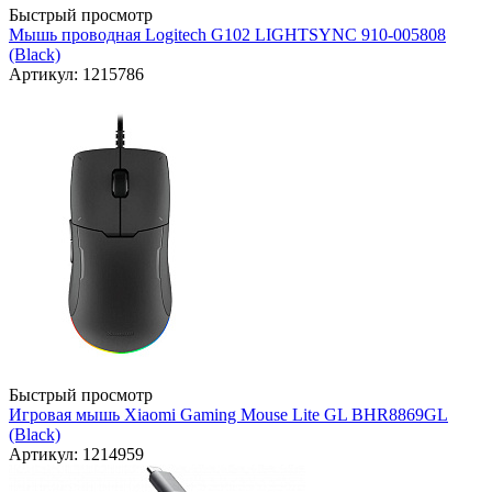
Быстрый просмотр
Мышь проводная Logitech G102 LIGHTSYNC 910-005808
(Black)
Артикул: 1215786
Быстрый просмотр
Игровая мышь Xiaomi Gaming Mouse Lite GL BHR8869GL
(Black)
Артикул: 1214959