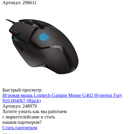
Артикул: 298611
Быстрый просмотр
Игровая мышь Logitech Gaming Mouse G402 Hyperion Fury
910-004067 (Black)
Артикул: 248979
Хотите узнать как мы работаем
с маркетплейсами и стать
нашим партнером?
Стать партнером