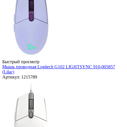
Быстрый просмотр
Мышь проводная Logitech G102 LIGHTSYNC 910-005857
(Lilac)
Артикул: 1215789