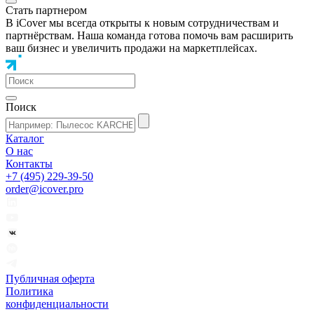
Стать партнером
В iCover мы всегда открыты к новым сотрудничествам и
партнёрствам. Наша команда готова помочь вам расширить
ваш бизнес и увеличить продажи на маркетплейсах.
Поиск
Каталог
О нас
Контакты
+7 (495) 229-39-50
order@icover.pro
Публичная оферта
Политика
конфиденциальности