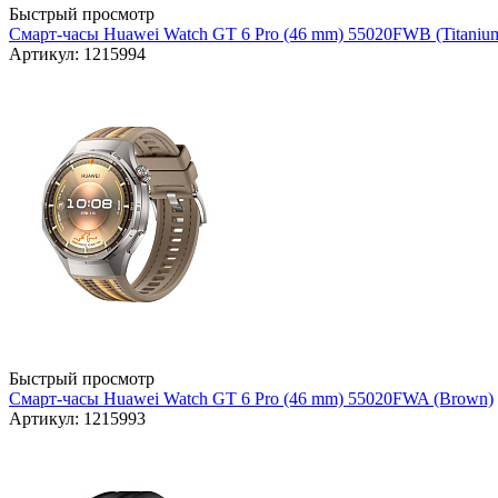
Быстрый просмотр
Смарт-часы Huawei Watch GT 6 Pro (46 mm) 55020FWB (Titaniu
Артикул: 1215994
Быстрый просмотр
Смарт-часы Huawei Watch GT 6 Pro (46 mm) 55020FWA (Brown)
Артикул: 1215993