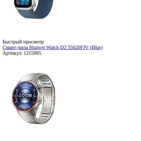
Быстрый просмотр
Смарт-часы Huawei Watch D2 55020FJV (Blue)
Артикул: 1215995