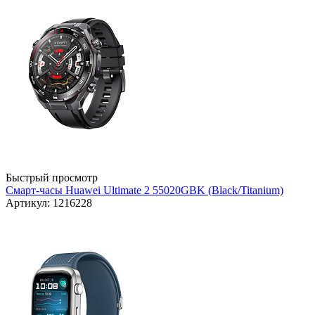
Быстрый просмотр
Смарт-часы Huawei Ultimate 2 55020GBK (Black/Titanium)
Артикул: 1216228