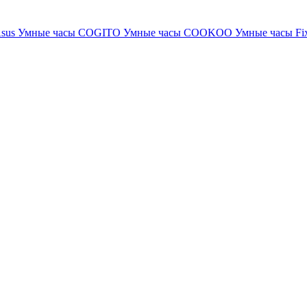
Asus
Умные часы COGITO
Умные часы COOKOO
Умные часы Fi