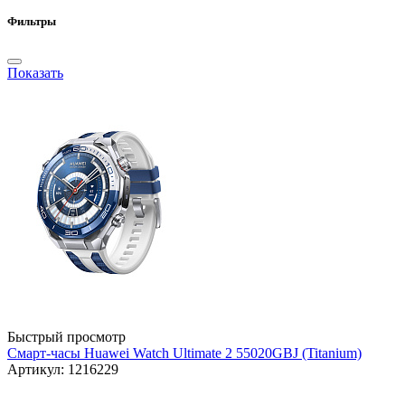
Фильтры
Показать
Быстрый просмотр
Смарт-часы Huawei Watch Ultimate 2 55020GBJ (Titanium)
Артикул: 1216229