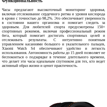
Функциональность
Часы предлагают высокоточный мониторинг здоровья,
включая отслеживание сердечного ритма и уровня кислорода
в крови с точностью до 98,2%. Это обеспечивает уверенность
в состоянии вашего организма и помогает следить за
здоровьем. Для любителей спорта предусмотрены 150+
спортивных режимов, включая профессиональный режим
бега, который помогает достигать спортивных целей и
отслеживать результаты. С интуитивно понятным
управлением касаниями большого и указательного пальцев,
Xiaomi Watch S4 обеспечивают удобство и легкость
использования. Автономность работы до 15 дней позволяет не
беспокоиться о подзарядке в течение длительного времени,
что делает эти часы идеальным спутником для тех, кто ведет
активный образ жизни и ценит практичность.