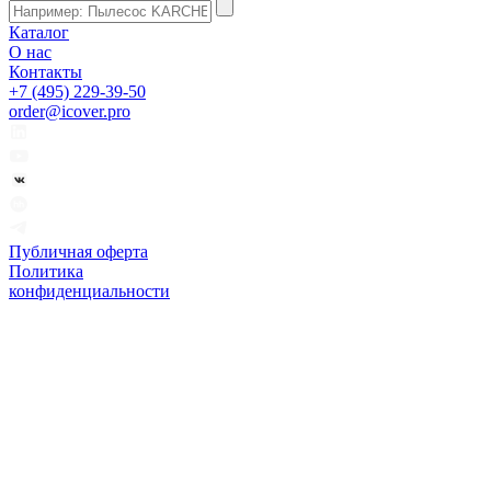
Каталог
О нас
Контакты
+7 (495) 229-39-50
order@icover.pro
Публичная оферта
Политика
конфиденциальности