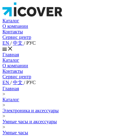
Каталог
О компании
Контакты
Сервис центр
EN
/
中文
/
РУС
Главная
Каталог
О компании
Контакты
Сервис центр
EN
/
中文
/
РУС
Главная
>
Каталог
>
Электроника и аксессуары
>
Умные часы и аксессуары
>
Умные часы