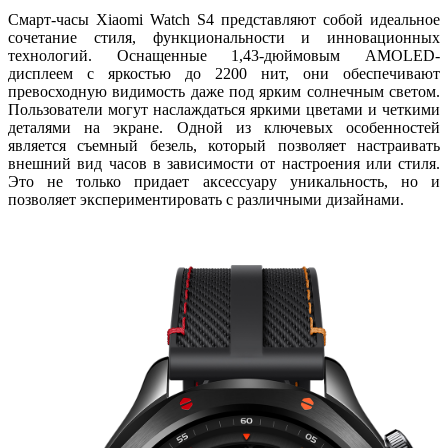
Смарт-часы Xiaomi Watch S4 представляют собой идеальное
сочетание стиля, функциональности и инновационных
технологий. Оснащенные 1,43-дюймовым AMOLED-
дисплеем с яркостью до 2200 нит, они обеспечивают
превосходную видимость даже под ярким солнечным светом.
Пользователи могут наслаждаться яркими цветами и четкими
деталями на экране. Одной из ключевых особенностей
является съемный безель, который позволяет настраивать
внешний вид часов в зависимости от настроения или стиля.
Это не только придает аксессуару уникальность, но и
позволяет экспериментировать с различными дизайнами.