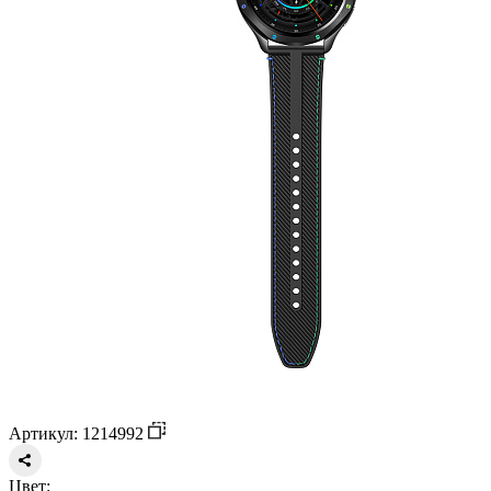
Артикул: 1214992
Цвет: