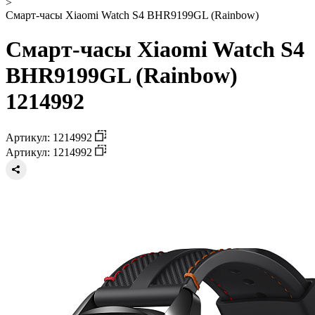
>
Смарт-часы Xiaomi Watch S4 BHR9199GL (Rainbow)
Смарт-часы Xiaomi Watch S4
BHR9199GL (Rainbow)
1214992
Артикул: 1214992
Артикул: 1214992