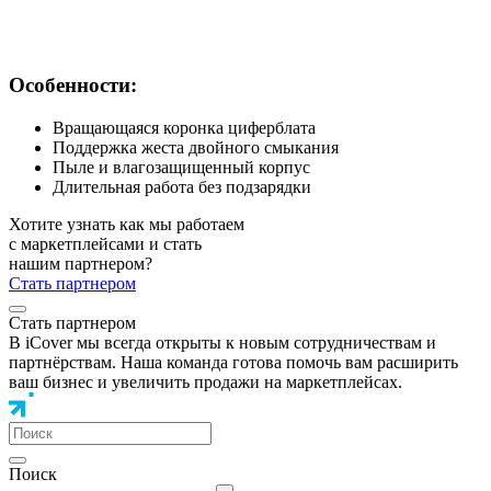
Особенности:
Вращающаяся коронка циферблата
Поддержка жеста двойного смыкания
Пыле и влагозащищенный корпус
Длительная работа без подзарядки
Хотите узнать как мы работаем
с маркетплейсами и стать
нашим партнером?
Стать партнером
Стать партнером
В iCover мы всегда открыты к новым сотрудничествам и
партнёрствам. Наша команда готова помочь вам расширить
ваш бизнес и увеличить продажи на маркетплейсах.
Поиск