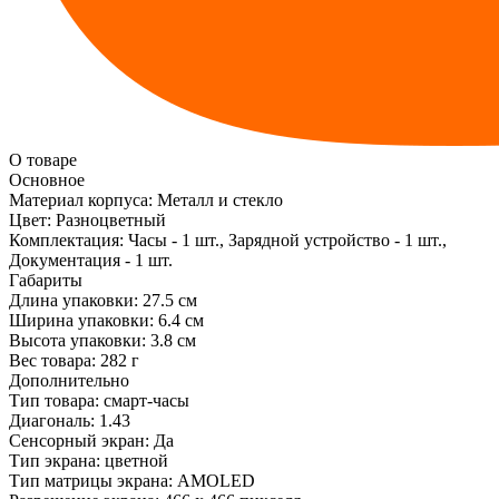
О товаре
Основное
Материал корпуса:
Металл и стекло
Цвет:
Разноцветный
Комплектация:
Часы - 1 шт., Зарядной устройство - 1 шт.,
Документация - 1 шт.
Габариты
Длина упаковки:
27.5 см
Ширина упаковки:
6.4 см
Высота упаковки:
3.8 см
Вес товара:
282 г
Дополнительно
Тип товара: смарт-часы
Диагональ: 1.43
Сенсорный экран: Да
Тип экрана: цветной
Тип матрицы экрана: AMOLED