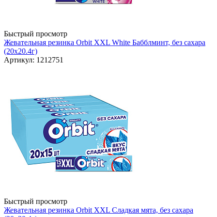
Быстрый просмотр
Жевательная резинка Orbit XXL White Бабблминт, без сахара
(20х20.4г)
Артикул: 1212751
Быстрый просмотр
Жевательная резинка Orbit XXL Сладкая мята, без сахара