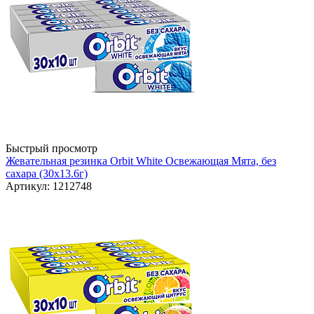
Быстрый просмотр
Жевательная резинка Orbit White Освежающая Мята, без
сахара (30х13.6г)
Артикул: 1212748