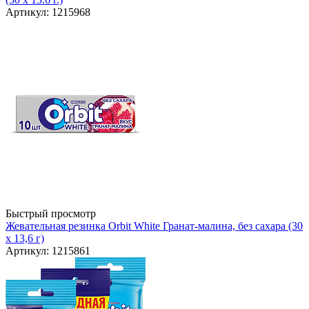
Артикул: 1215968
Быстрый просмотр
Жевательная резинка Orbit White Гранат-малина, без сахара (30
х 13,6 г)
Артикул: 1215861