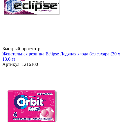
Быстрый просмотр
Жевательная резинка Eclipse Ледяная ягода без сахара (30 x
13,6 г)
Артикул: 1216100