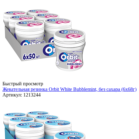
Быстрый просмотр
Жевательная резинка Orbit White Bubblemint, без сахара (6х68г)
Артикул: 1213244