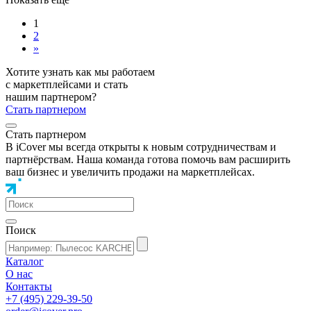
1
2
»
Хотите узнать как мы работаем
с маркетплейсами и стать
нашим партнером?
Стать партнером
Стать партнером
В iCover мы всегда открыты к новым сотрудничествам и
партнёрствам. Наша команда готова помочь вам расширить
ваш бизнес и увеличить продажи на маркетплейсах.
Поиск
Каталог
О нас
Контакты
+7 (495) 229-39-50