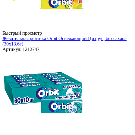
Быстрый просмотр
Жевательная резинка Orbit Освежающий Цитрус, без сахара
(30х13.6г)
Артикул: 1212747