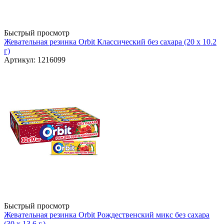
Быстрый просмотр
Жевательная резинка Orbit Классический без сахара (20 x 10.2
г)
Артикул: 1216099
Быстрый просмотр
Жевательная резинка Orbit Рождественский микс без сахара
(30 х 13.6 г.)