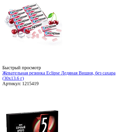
Быстрый просмотр
Жевательная резинка Eclipse Ледяная Вишня, без сахара
(30х13.6 г)
Артикул: 1215419