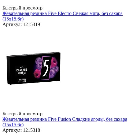
Быстрый просмотр
Жевательная резинка Five Electro Свежая мята, без сахара
(15x15.6г)
Артикул: 1215319
Быстрый просмотр
Жевательная резинка Five Fusion Сладкие ягоды, без сахара
(15x15.6г)
Артикул: 1215318