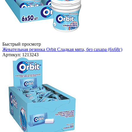
Быстрый просмотр
Жевательная резинка Orbit Сладкая мята, без сахара (6х68г)
Артикул: 1213243