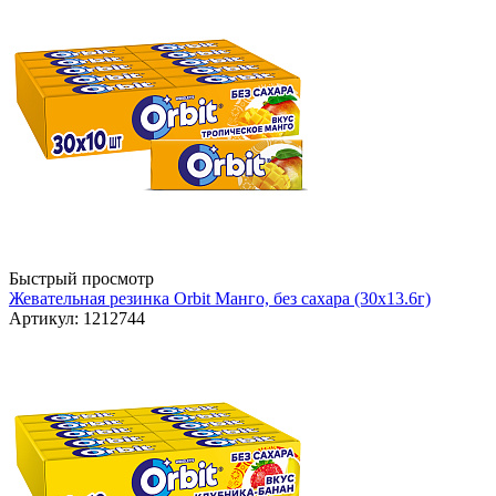
Быстрый просмотр
Жевательная резинка Orbit Манго, без сахара (30х13.6г)
Артикул: 1212744