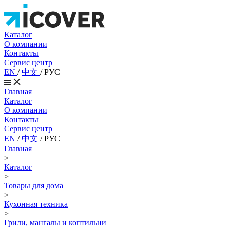
Каталог
О компании
Контакты
Сервис центр
EN
/
中文
/
РУС
Главная
Каталог
О компании
Контакты
Сервис центр
EN
/
中文
/
РУС
Главная
>
Каталог
>
Товары для дома
>
Кухонная техника
>
Грили, мангалы и коптильни