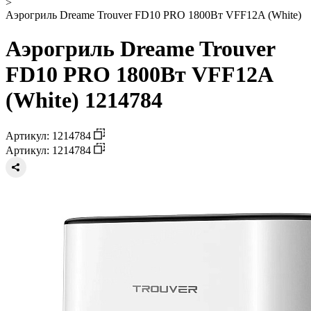
>
Аэрогриль Dreame Trouver FD10 PRO 1800Вт VFF12A (White)
Аэрогриль Dreame Trouver
FD10 PRO 1800Вт VFF12A
(White) 1214784
Артикул: 1214784
Артикул: 1214784