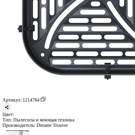
Артикул: 1214784
Цвет:
Тип:
Пылесосы и моющая техника
Производитель:
Dreame Trouver