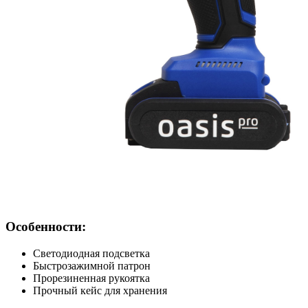
Особенности:
Светодиодная подсветка
Быстрозажимной патрон
Прорезиненная рукоятка
Прочный кейс для хранения