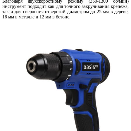
Благодаря двухскоростному режиму (350-1300 об/мин)
инструмент подходит как для точного закручивания крепежа,
так и для сверления отверстий диаметром до 25 мм в дереве,
16 мм в металле и 12 мм в бетоне.