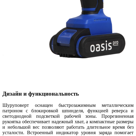
Дизайн и функциональность
Шуруповерт оснащен быстрозажимным металлическим
патроном с блокировкой шпинделя, функцией реверса и
светодиодной подсветкой рабочей зоны. Прорезиненная
рукоятка обеспечивает надежный хват, а компактные размеры
и небольшой вес позволяют работать длительное время без
усталости. Встроенный индикатор уровня заряда помогает