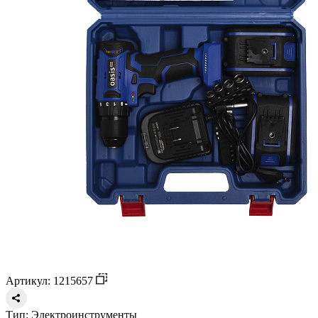
Артикул: 1215657
Тип:
Электроинструменты