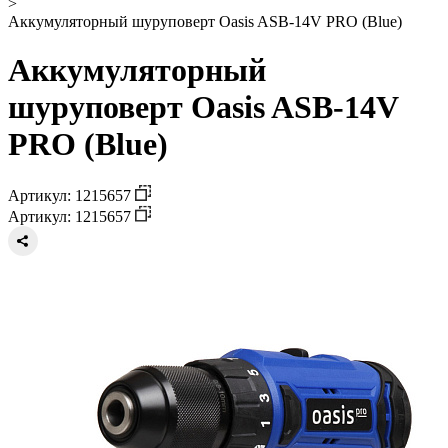
>
Аккумуляторный шуруповерт Oasis ASB-14V PRO (Blue)
Аккумуляторный
шуруповерт Oasis ASB-14V
PRO (Blue)
Артикул: 1215657
Артикул: 1215657