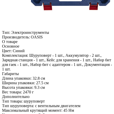
Тип:
Электроинструменты
Производитель:
OASIS
О товаре
Основное
Цвет:
Синий
Комплектация:
Шуруповерт - 1 шт., Аккумулятор - 2 шт.,
Зарядная станция - 1 шт., Кейс для хранения - 1 шт., Набор бит
для гаек - 1 шт., Набор бит с адаптером - 1 шт., Документация -
1 шт.
Габариты
Длина упаковки:
32.8 см
Ширина упаковки:
27.5 см
Высота упаковки:
9.3 см
Вес товара:
2470 г
Дополнительно
Тип товара: шуруповерт
Тип шуруповерта: с вентильным двигателем
Максимальный крутящий момент: 45 Нм