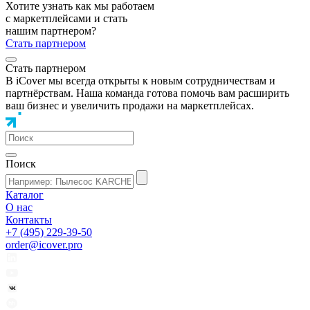
Хотите узнать как мы работаем
с маркетплейсами и стать
нашим партнером?
Стать партнером
Стать партнером
В iCover мы всегда открыты к новым сотрудничествам и
партнёрствам. Наша команда готова помочь вам расширить
ваш бизнес и увеличить продажи на маркетплейсах.
Поиск
Каталог
О нас
Контакты
+7 (495) 229-39-50
order@icover.pro