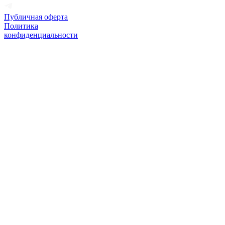
Публичная оферта
Политика
конфиденциальности