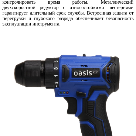
контролировать время работы. Металлический
двухскоростной редуктор с износостойкими шестернями
гарантирует длительный срок службы. Встроенная защита от
перегрузки и глубокого разряда обеспечивает безопасность
эксплуатации инструмента.