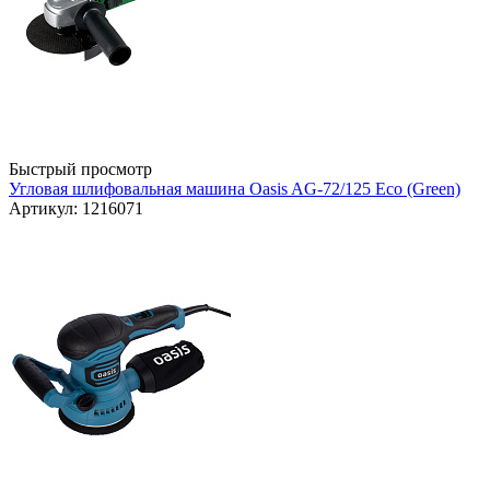
Быстрый просмотр
Угловая шлифовальная машина Oasis AG-72/125 Eco (Green)
Артикул: 1216071