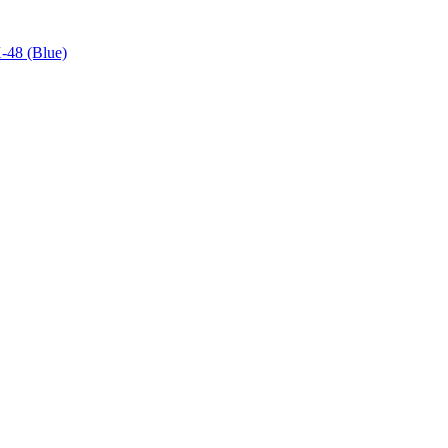
48 (Blue)