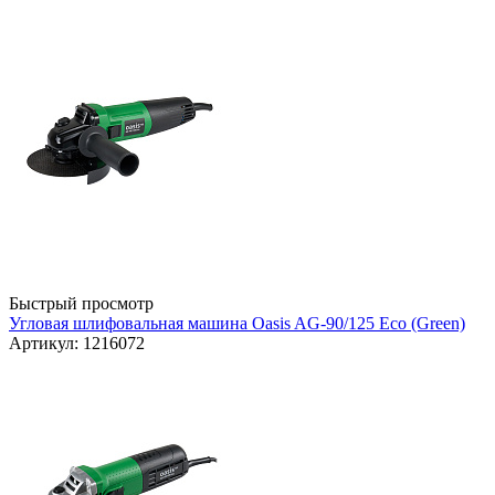
Быстрый просмотр
Угловая шлифовальная машина Oasis AG-90/125 Eco (Green)
Артикул: 1216072