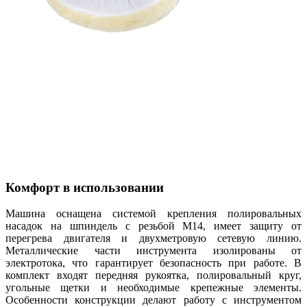
Комфорт в использовании
Машина оснащена системой крепления полировальных
насадок на шпиндель с резьбой М14, имеет защиту от
перегрева двигателя и двухметровую сетевую линию.
Металлические части инструмента изолированы от
электротока, что гарантирует безопасность при работе. В
комплект входят передняя рукоятка, полировальный круг,
угольные щетки и необходимые крепежные элементы.
Особенности конструкции делают работу с инструментом