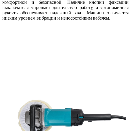
комфортной и безопасной. Наличие кнопки фиксации
выключателя упрощает длительную работу, а эргономичная
рукоять обеспечивает надежный хват. Машина отличается
низким уровнем вибрации и износостойким кабелем.