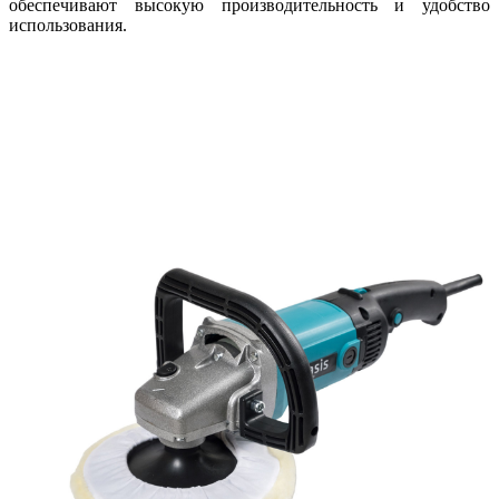
обеспечивают высокую производительность и удобство
использования.