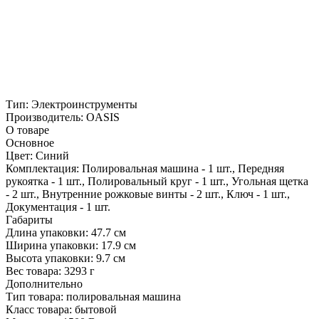
Тип:
Электроинструменты
Производитель:
OASIS
О товаре
Основное
Цвет:
Синий
Комплектация:
Полировальная машина - 1 шт., Передняя
рукоятка - 1 шт., Полировальный круг - 1 шт., Угольная щетка
- 2 шт., Внутренние рожковые винты - 2 шт., Ключ - 1 шт.,
Документация - 1 шт.
Габариты
Длина упаковки:
47.7 см
Ширина упаковки:
17.9 см
Высота упаковки:
9.7 см
Вес товара:
3293 г
Дополнительно
Тип товара: полировальная машина
Класс товара: бытовой