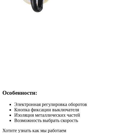
Особенности:
Электронная регулировка оборотов
Кнопка фиксации выключателя
Изоляция металлических частей
Возможность выбрать скорость
Хотите узнать как мы работаем