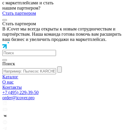
с маркетплейсами и стать
нашим партнером?
Стать партнером
Стать партнером
В iCover мы всегда открыты к новым сотрудничествам и
партнёрствам. Наша команда готова помочь вам расширить
ваш бизнес и увеличить продажи на маркетплейсах.
Поиск
Каталог
О нас
Контакты
+7 (495) 229-39-50
order@icover.pro