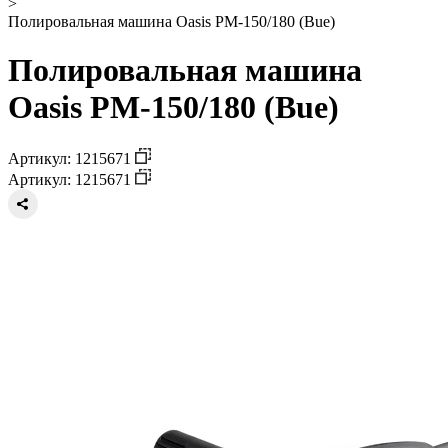
>
Полировальная машина Oasis PM-150/180 (Bue)
Полировальная машина
Oasis PM-150/180 (Bue)
Артикул: 1215671
Артикул: 1215671