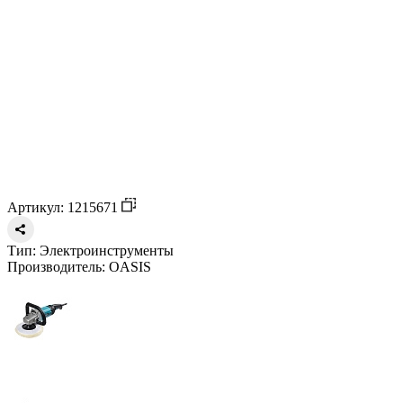
Артикул: 1215671
Тип:
Электроинструменты
Производитель:
OASIS