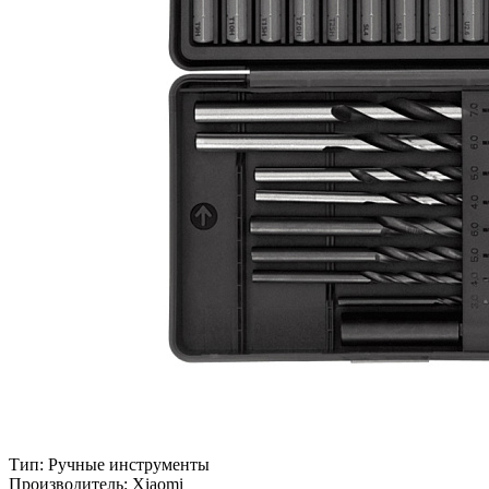
Тип:
Ручные инструменты
Производитель:
Xiaomi