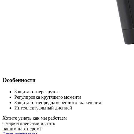
Особенности
Защита от перегрузок
Регулировка крутящего момента
Защита от непреднамеренного включения
Интеллектуальный дисплей
Хотите узнать как мы работаем
с маркетплейсами и стать
нашим партнером?