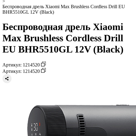
>
Беспроводная дрель Xiaomi Max Brushless Cordless Drill EU
BHR5510GL 12V (Black)
Беспроводная дрель Xiaomi
Max Brushless Cordless Drill
EU BHR5510GL 12V (Black)
Артикул: 1214520
Артикул: 1214520