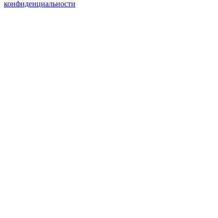
конфиденциальности