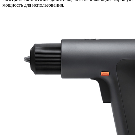
мощность для использования.