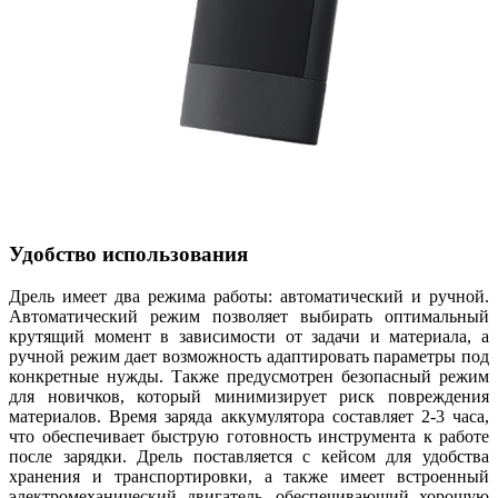
Удобство использования
Дрель имеет два режима работы: автоматический и ручной.
Автоматический режим позволяет выбирать оптимальный
крутящий момент в зависимости от задачи и материала, а
ручной режим дает возможность адаптировать параметры под
конкретные нужды. Также предусмотрен безопасный режим
для новичков, который минимизирует риск повреждения
материалов. Время заряда аккумулятора составляет 2-3 часа,
что обеспечивает быструю готовность инструмента к работе
после зарядки. Дрель поставляется с кейсом для удобства
хранения и транспортировки, а также имеет встроенный
электромеханический двигатель, обеспечивающий хорошую