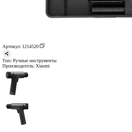
Артикул: 1214520
Тип:
Ручные инструменты
Производитель:
Xiaomi