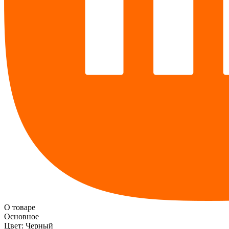
О товаре
Основное
Цвет:
Черный