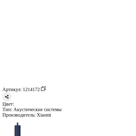
Артикул: 1214172
Цвет:
Тип:
Акустические системы
Производитель:
Xiaomi