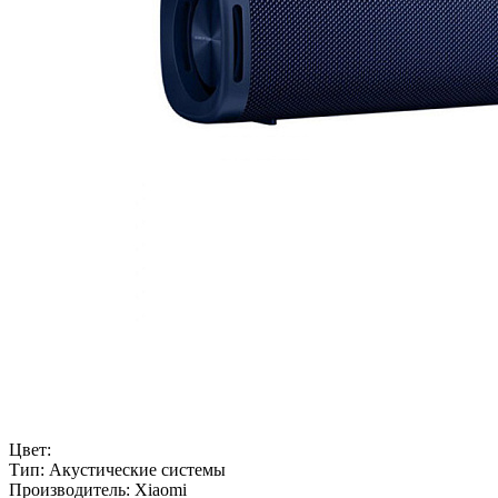
Цвет:
Тип:
Акустические системы
Производитель:
Xiaomi