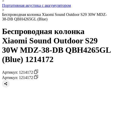
>
Портативная акустика с аккумулятором
>
Беспроводная колонка Xiaomi Sound Outdoor S29 30W MDZ-
38-DB QBH4265GL (Blue)
Беспроводная колонка
Xiaomi Sound Outdoor S29
30W MDZ-38-DB QBH4265GL
(Blue) 1214172
Артикул: 1214172
Артикул: 1214172