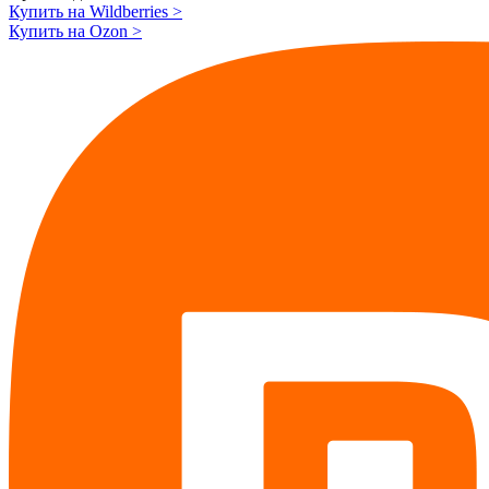
Купить на Wildberries
>
Купить на Ozon
>