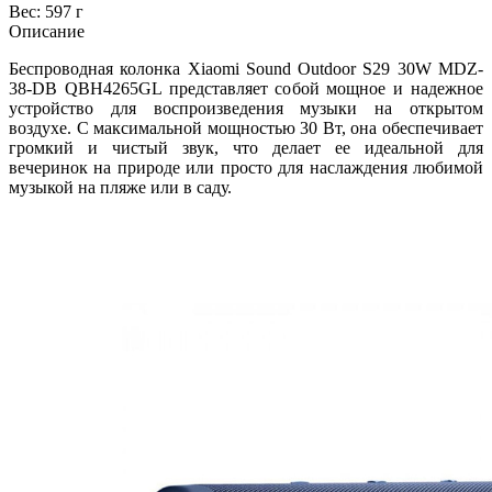
Вес: 597 г
Описание
Беспроводная колонка Xiaomi Sound Outdoor S29 30W MDZ-
38-DB QBH4265GL представляет собой мощное и надежное
устройство для воспроизведения музыки на открытом
воздухе. С максимальной мощностью 30 Вт, она обеспечивает
громкий и чистый звук, что делает ее идеальной для
вечеринок на природе или просто для наслаждения любимой
музыкой на пляже или в саду.