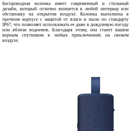
Беспроводная колонка имеет современный и стильный
дизайн, который отлично впишется в любой интерьер или
обстановку на открытом воздухе. Колонка выполнена в
прочном корпусе с защитой от влаги и пыли по стандарту
IP67, что позволяет использовать ее даже в дождливую погоду
или вблизи водоемов. Благодаря этому, она станет вашим
верным спутником в любых приключениях на свежем
воздухе.