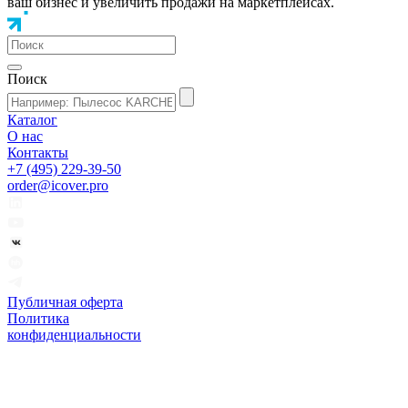
ваш бизнес и увеличить продажи на маркетплейсах.
Поиск
Каталог
О нас
Контакты
+7 (495) 229-39-50
order@icover.pro
Публичная оферта
Политика
конфиденциальности