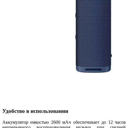
Удобство в использовании
Аккумулятор емкостью 2600 мАч обеспечивает до 12 часов
непрерывного воспроизведения музыки при средней