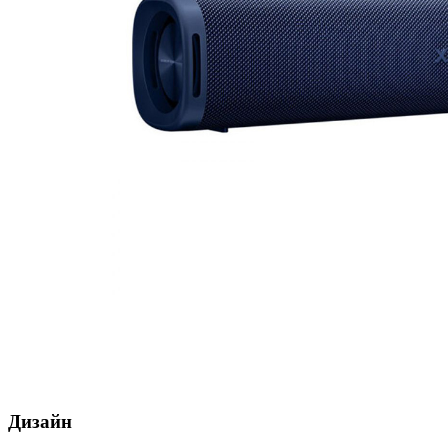
Дизайн