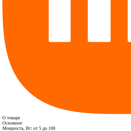
О товаре
Основное
Мощность, Вт:
от 5 до 100