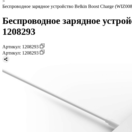
>
Беспроводное зарядное устройство Belkin Boost Charge (WIZ008
Беспроводное зарядное устрой
1208293
Артикул: 1208293
Артикул: 1208293